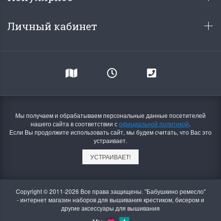
Личный кабинет
Мы получаем и обрабатываем персональные данные посетителей
нашего сайта в соответствии с
официальной политикой
.
Если Вы продолжите использовать сайт, мы будем считать, что Вас это
устраивает.
УСТРАИВАЕТ!
Copyright © 2011-2026 Все права защищены. "Бабушкино ремесло"
- интернет магазин наборов для вышивания крестиком, бисером и
другие аксессуары для вышивания