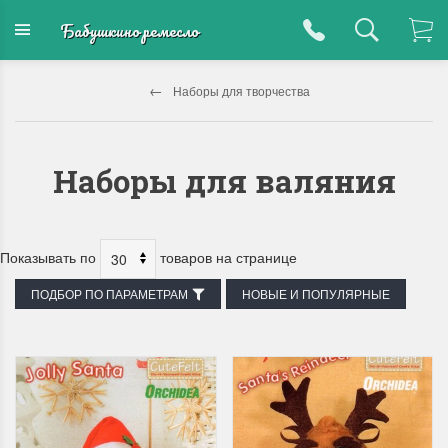
Бабушкино ремесло
Наборы для творчества
Наборы для валяния
Показывать по
товаров на странице
ПОДБОР ПО ПАРАМЕТРАМ
НОВЫЕ И ПОПУЛЯРНЫЕ