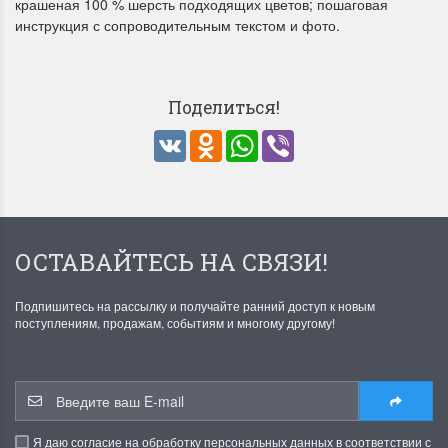
крашеная 100 % шерсть подходящих цветов; пошаговая
инструкция с сопроводительным текстом и фото.
Поделиться!
VK
Odnoklassniki
WhatsApp
Viber
ОСТАВАЙТЕСЬ НА СВЯЗИ!
Подпишитесь на рассылку и получайте ранний доступ к новым
поступлениям, продажам, событиям и многому другому!
Я даю согласие на обработку персональных данных в соответствии с