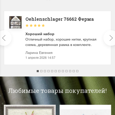
Oehlenschlager 76662 Ферма
Хороший набор
Отличный набор, хорошие нитки, крупная
схема, деревянная рамка в комплекте.
Ларина Евгения
1 апреля 2026 14:57
Любимые товары покупателей!