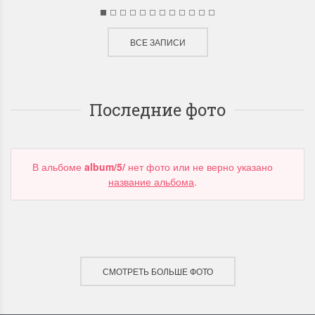
ВСЕ ЗАПИСИ
Последние фото
В альбоме
album/5/
нет фото или не верно указано
название альбома
.
СМОТРЕТЬ БОЛЬШЕ ФОТО