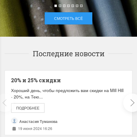
СМОТРЕТЬ ВСЁ
Последние новости
20% и 25% скидки
Хороший день, чтобы предложить вам скидки на Mill Hill
- 20%, на Тею...
ПОДРОБНЕЕ
Анастасия Туманова
19 июня 2024 16:26