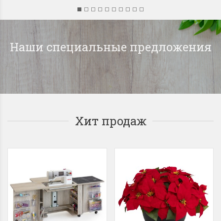
Наши специальные предложения
Хит продаж