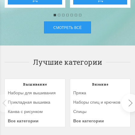
СМОТРЕТЬ ВСЁ
Лучшие категории
Вышивание
Вязание
Наборы для вышивания
Пряжа
Прикладная вышивка
Наборы спиц и крючков
Канва с рисунком
Спицы
Все категории
Все категории