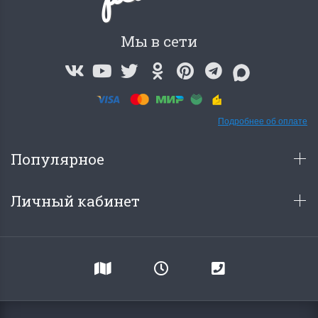
Мы в сети
Подробнее об оплате
Популярное
Личный кабинет