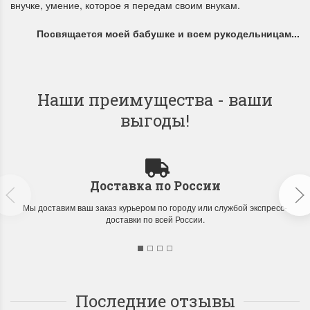
внучке, умение, которое я передам своим внукам.
Посвящается моей бабушке и всем рукодельницам...
Наши преимущества - ваши
выгоды!
Доставка по России
Мы доставим ваш заказ курьером по городу или службой экспресс-
доставки по всей России.
Последние отзывы