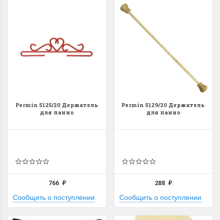
Permin 5125/20 Держатель
Permin 5129/20 Держатель
для панно
для панно
766
288
₽
₽
Сообщить о поступлении
Сообщить о поступлении