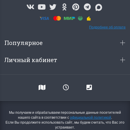
Подробнее об оплате
Популярное
Личный кабинет
Мы получаем и обрабатываем персональные данные посетителей
нашего сайта в соответствии с
официальной политикой
.
Если Вы продолжите использовать сайт, мы будем считать, что Вас это
устраивает.