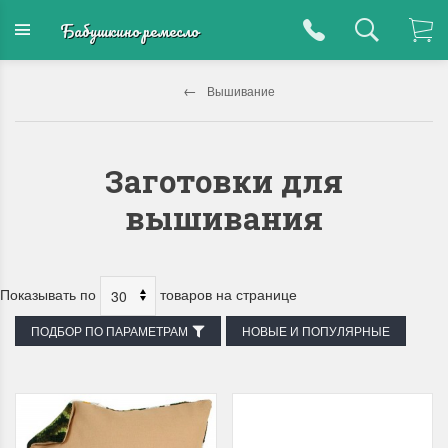
Бабушкино ремесло
Вышивание
Заготовки для
вышивания
Показывать по
товаров на странице
ПОДБОР ПО ПАРАМЕТРАМ
НОВЫЕ И ПОПУЛЯРНЫЕ