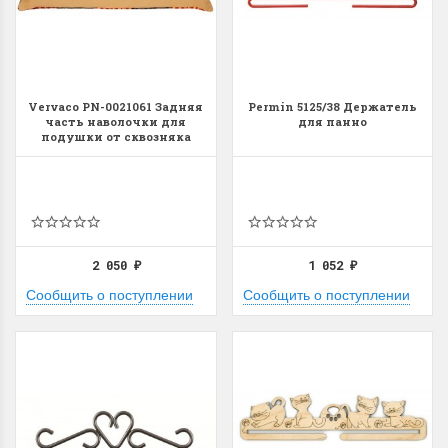
Vervaco PN-0021061 Задняя
Permin 5125/38 Держатель
часть наволочки для
для панно
подушки от сквозняка
2 050
1 052
₽
₽
Сообщить о поступлении
Сообщить о поступлении