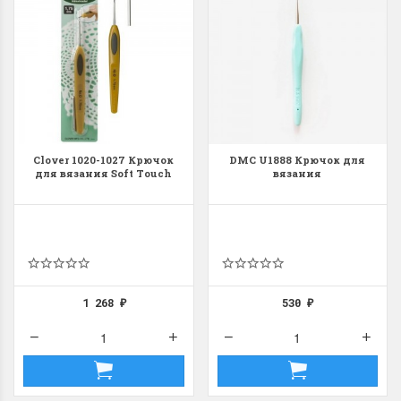
Clover 1020-1027 Крючок
DMC U1888 Крючок для
для вязания Soft Touch
вязания
1 268
530
₽
₽