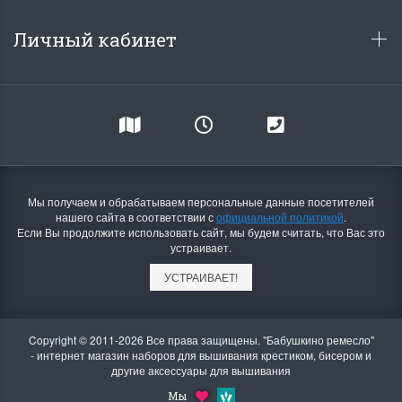
Личный кабинет
Мы получаем и обрабатываем персональные данные посетителей
нашего сайта в соответствии с
официальной политикой
.
Если Вы продолжите использовать сайт, мы будем считать, что Вас это
устраивает.
УСТРАИВАЕТ!
Copyright © 2011-2026 Все права защищены. "Бабушкино ремесло"
- интернет магазин наборов для вышивания крестиком, бисером и
другие аксессуары для вышивания
Мы