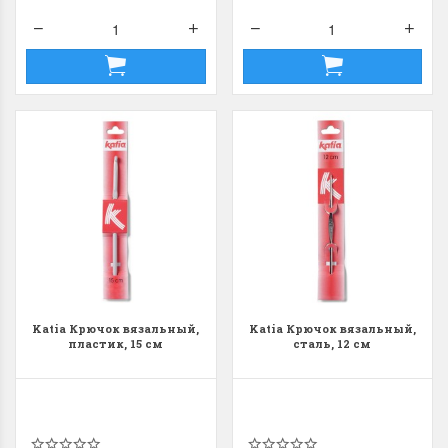
Katia Крючок вязальный,
Katia Крючок вязальный,
пластик, 15 см
сталь, 12 см