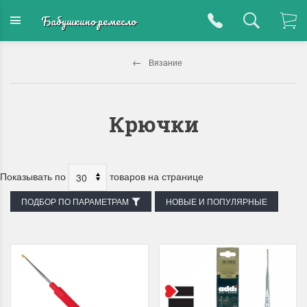
Бабушкино ремесло
Вязание
Крючки
Показывать по
товаров на странице
ПОДБОР ПО ПАРАМЕТРАМ
НОВЫЕ И ПОПУЛЯРНЫЕ