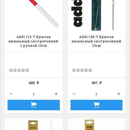
Addi 113-7 Крючок
Addi 130-7 Крючок
вязальный экстратонкий
вязальный экстратонкий
с ручкой 13см
13см
605
491
₽
₽