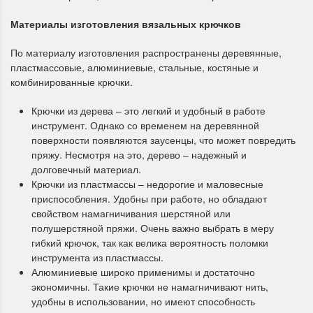
Материалы изготовления вязальных крючков
По материалу изготовления распространены деревянные,
пластмассовые, алюминиевые, стальные, костяные и
комбинированные крючки.
Крючки из дерева – это легкий и удобный в работе
инструмент. Однако со временем на деревянной
поверхности появляются заусенцы, что может повредить
пряжу. Несмотря на это, дерево – надежный и
долговечный материал.
Крючки из пластмассы – недорогие и маловесные
приспособления. Удобны при работе, но обладают
свойством намагничивания шерстяной или
полушерстяной пряжи. Очень важно выбрать в меру
гибкий крючок, так как велика вероятность поломки
инструмента из пластмассы.
Алюминиевые широко применимы и достаточно
экономичны. Такие крючки не намагничивают нить,
удобны в использовании, но имеют способность