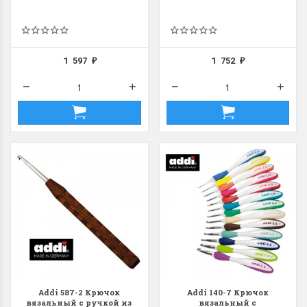
1 597
1 752
₽
₽
Addi 587-2 Крючок
Addi 140-7 Крючок
вязальный с ручкой из
вязальный с