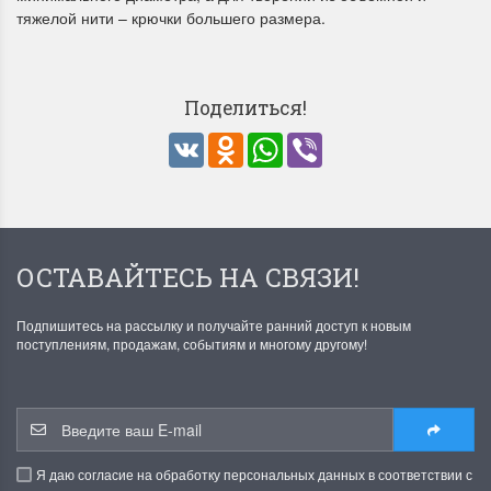
тяжелой нити – крючки большего размера.
Поделиться!
VK
Odnoklassniki
WhatsApp
Viber
ОСТАВАЙТЕСЬ НА СВЯЗИ!
Подпишитесь на рассылку и получайте ранний доступ к новым
поступлениям, продажам, событиям и многому другому!
Я даю согласие на обработку персональных данных в соответствии с