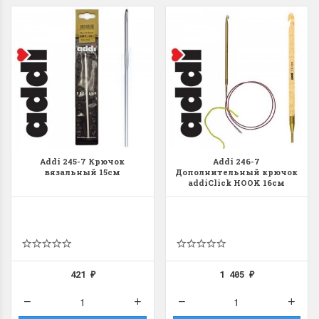
Addi 245-7 Крючок
Addi 246-7
вязальный 15см
Дополнительный крючок
addiClick HOOK 16см
421
1 405
₽
₽