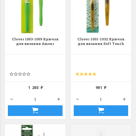
Clover 1053-1059 Крючок
Clover 1001-1032 Крючок
для вязания Amour
для вязания Soft Touch
1 203
901
₽
₽