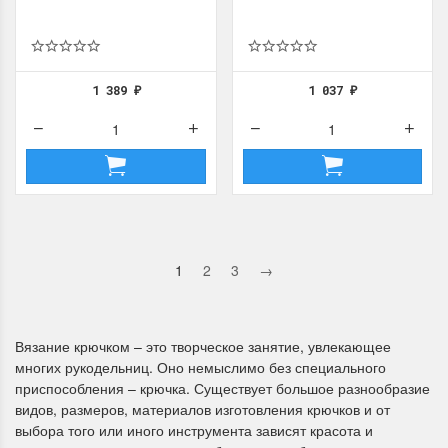
1 389
1 037
₽
₽
1
2
3
→
Вязание крючком – это творческое занятие, увлекающее
многих рукодельниц. Оно немыслимо без специального
приспособления – крючка. Существует большое разнообразие
видов, размеров, материалов изготовления крючков и от
выбора того или иного инструмента зависят красота и