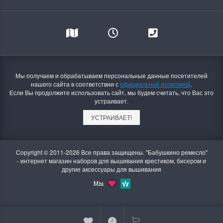
Мы получаем и обрабатываем персональные данные посетителей
нашего сайта в соответствии с
официальной политикой
.
Если Вы продолжите использовать сайт, мы будем считать, что Вас это
устраивает.
УСТРАИВАЕТ!
Copyright © 2011-2026 Все права защищены. "Бабушкино ремесло"
- интернет магазин наборов для вышивания крестиком, бисером и
другие аксессуары для вышивания
Мы