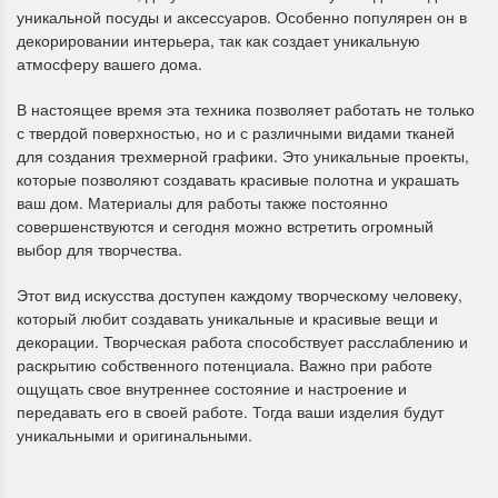
уникальной посуды и аксессуаров. Особенно популярен он в
декорировании интерьера, так как создает уникальную
атмосферу вашего дома.
В настоящее время эта техника позволяет работать не только
с твердой поверхностью, но и с различными видами тканей
для создания трехмерной графики. Это уникальные проекты,
которые позволяют создавать красивые полотна и украшать
ваш дом. Материалы для работы также постоянно
совершенствуются и сегодня можно встретить огромный
выбор для творчества.
Этот вид искусства доступен каждому творческому человеку,
который любит создавать уникальные и красивые вещи и
декорации. Творческая работа способствует расслаблению и
раскрытию собственного потенциала. Важно при работе
ощущать свое внутреннее состояние и настроение и
передавать его в своей работе. Тогда ваши изделия будут
уникальными и оригинальными.