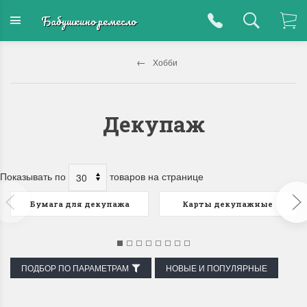
Бабушкино ремесло
Хобби
Декупаж
Показывать по
товаров на странице
Бумага для декупажа
Карты декупажные
ПОДБОР ПО ПАРАМЕТРАМ
НОВЫЕ И ПОПУЛЯРНЫЕ