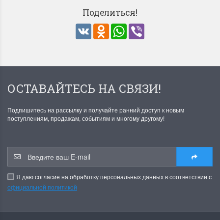
Поделиться!
VK
Odnoklassniki
WhatsApp
Viber
ОСТАВАЙТЕСЬ НА СВЯЗИ!
Подпишитесь на рассылку и получайте ранний доступ к новым
поступлениям, продажам, событиям и многому другому!
Я даю согласие на обработку персональных данных в соответствии с
официальной политикой