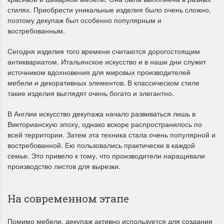
стилях. Приобрести уникальные изделия было очень сложно,
поэтому декупаж был особенно популярным и
востребованным.
Сегодня изделия того времени считаются дорогостоящим
антиквариатом. Итальянское искусство и в наши дни служит
источником вдохновения для мировых производителей
мебели и декоративных элементов. В классическом стиле
такие изделия выглядят очень богато и элегантно.
В Англии искусство декупажа начало развиваться лишь в
Викторианскую эпоху, однако вскоре распространилось по
всей территории. Затем эта техника стала очень популярной и
востребованной. Ею пользовались практически в каждой
семье. Это привело к тому, что производители наращивали
производство листов для вырезки.
На современном этапе
Помимо мебели, декупаж активно используется для создания