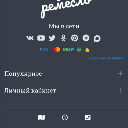
о
Мы в сети
Подробнее об оплате
Популярное
Личный кабинет