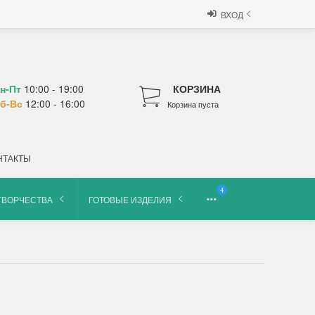
ВХОД
н-Пт
10:00 - 19:00
КОРЗИНА
б-Вс
12:00 - 16:00
Корзина пуста
НТАКТЫ
4
ТВОРЧЕСТВА
ГОТОВЫЕ ИЗДЕЛИЯ