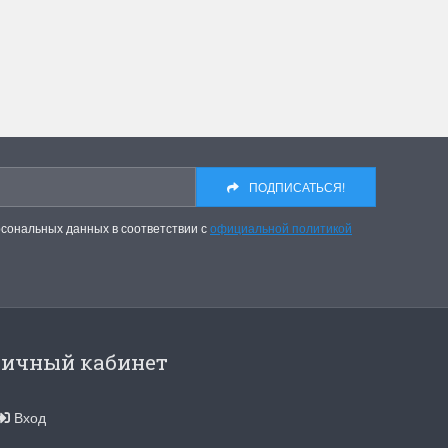
ПОДПИСАТЬСЯ!
рсональных данных в соответствии с
официальной политикой
ичный кабинет
Вход