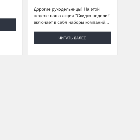
Дорогие рукодельницы! На этой
неделе наша акция "Скидка недели!"
включает в себя наборы компаний...
ЧИТАТЬ ДАЛЕЕ