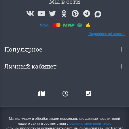
Мы в сети
Подробнее об оплате
Популярное
Личный кабинет
Мы получаем и обрабатываем персональные данные посетителей
нашего сайта в соответствии с
официальной политикой
.
Если Вы продолжите использовать сайт, мы будем считать, что Вас это