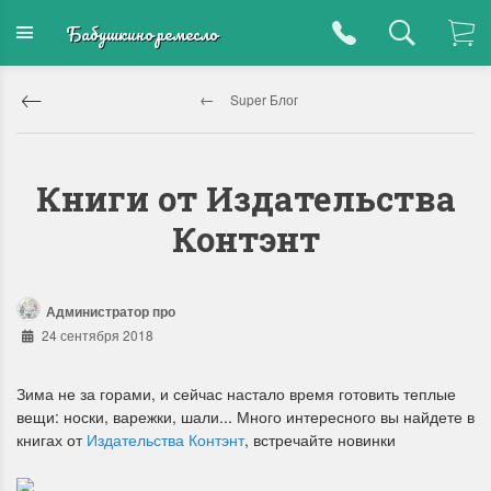
Бабушкино ремесло
Super Блог
Книги от Издательства
Контэнт
Администратор про
24 сентября 2018
Зима не за горами, и сейчас настало время готовить теплые
вещи: носки, варежки, шали... Много интересного вы найдете в
книгах от
Издательства Контэнт
, встречайте новинки