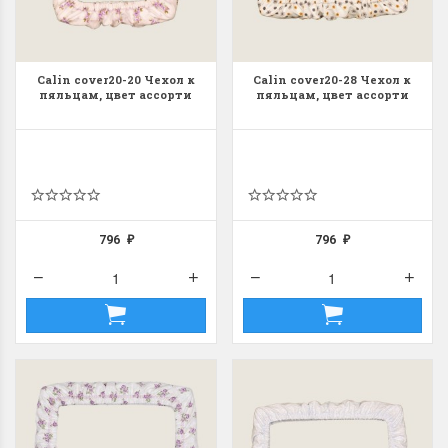
Calin cover20-20 Чехол к
Calin cover20-28 Чехол к
пяльцам, цвет ассорти
пяльцам, цвет ассорти
796
796
₽
₽