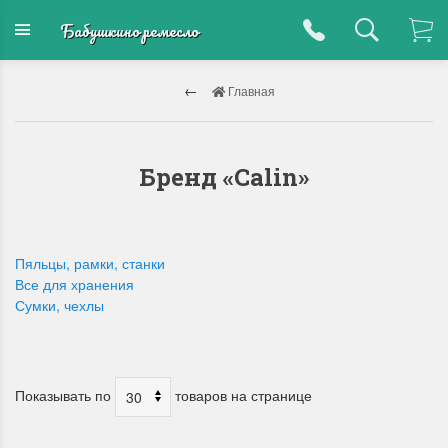
Бабушкино ремесло
Главная
Бренд «Calin»
Пяльцы, рамки, станки
Все для хранения
Сумки, чехлы
Показывать по
товаров на странице