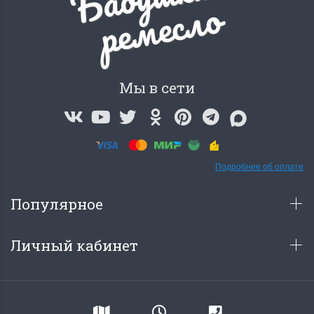
о
Мы в сети
Подробнее об оплате
Популярное
Личный кабинет