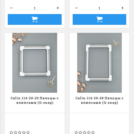
Calin 114-20-20 Пяльцы с
Calin 114-20-28 Пяльцы с
клипсами (Q-snap)
клипсами (Q-snap)