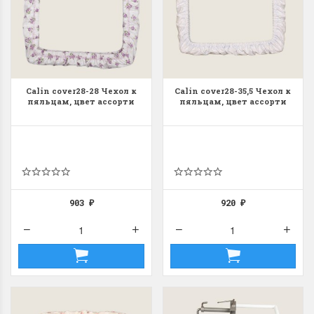
Calin cover28-28 Чехол к
Calin cover28-35,5 Чехол к
пяльцам, цвет ассорти
пяльцам, цвет ассорти
903
920
₽
₽