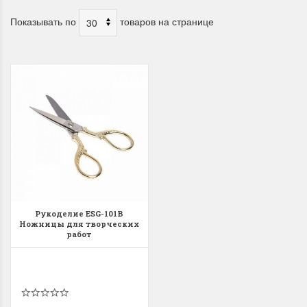
Показывать по
товаров на странице
Рукоделие ESG-101B
Ножницы для творческих
работ