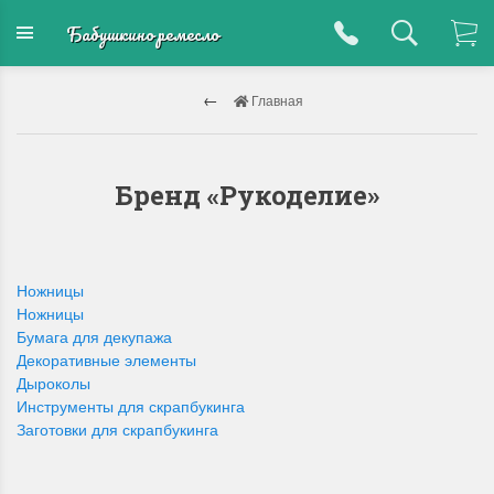
Бабушкино ремесло
Главная
Бренд «Рукоделие»
Ножницы
Ножницы
Бумага для декупажа
Декоративные элементы
Дыроколы
Инструменты для скрапбукинга
Заготовки для скрапбукинга