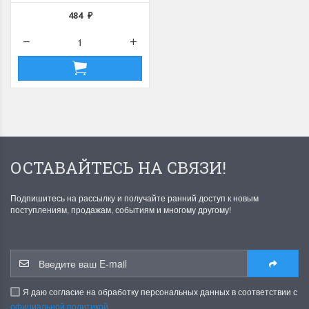
484
₽
ОСТАВАЙТЕСЬ НА СВЯЗИ!
Подпишитесь на рассылку и получайте ранний доступ к новым
поступлениям, продажам, событиям и многому другому!
Я даю согласие на обработку персональных данных в соответствии с
официальной политикой