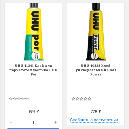
UHU 41341 Клей для
UHU 40328 Клей
пористого пластика UHU
универсальный Craft
Por
Power
934
770
₽
₽
Сообщить о поступлении