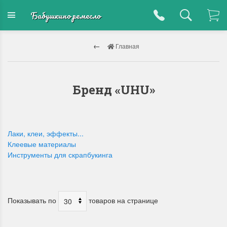
Бабушкино ремесло
Главная
Бренд «UHU»
Лаки, клеи, эффекты...
Клеевые материалы
Инструменты для скрапбукинга
Показывать по
товаров на странице