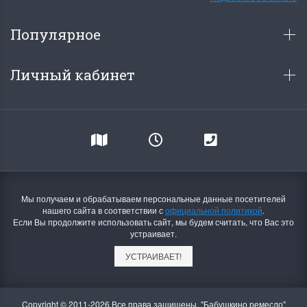
Популярное
Личный кабинет
Мы получаем и обрабатываем персональные данные посетителей
нашего сайта в соответствии с
официальной политикой
.
Если Вы продолжите использовать сайт, мы будем считать, что Вас это
устраивает.
УСТРАИВАЕТ!
Copyright © 2011-2026 Все права защищены. "Бабушкино ремесло"