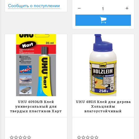
Сообщить о поступлении
UHU 40936/В Клей
UHU 48515 Клей для дерева
универсальный для
Хольцляйм
твердых пластиков Харт
влагоустойчивый