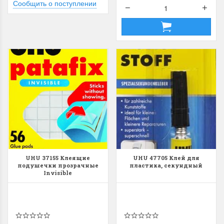
Сообщить о поступлении
UHU 37155 Клеящие
UHU 47705 Клей для
подушечки прозрачные
пластика, секундный
Invisible