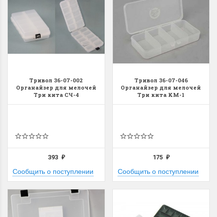
Тривол 36-07-002
Тривол 36-07-046
Органайзер для мелочей
Органайзер для мелочей
Три кита СЧ-4
Три кита KM-1
393
175
₽
₽
Сообщить о поступлении
Сообщить о поступлении