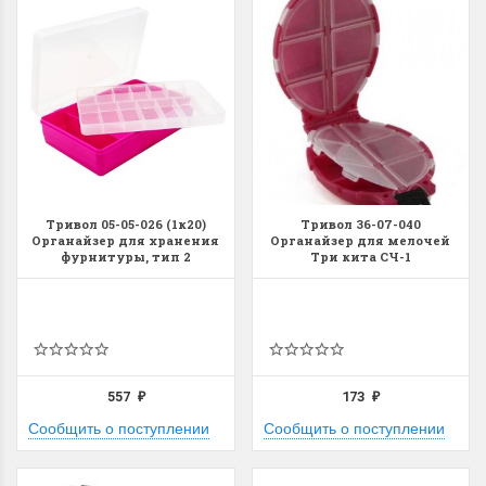
Тривол 05-05-026 (1к20)
Тривол 36-07-040
Органайзер для хранения
Органайзер для мелочей
фурнитуры, тип 2
Три кита СЧ-1
557
173
₽
₽
Сообщить о поступлении
Сообщить о поступлении