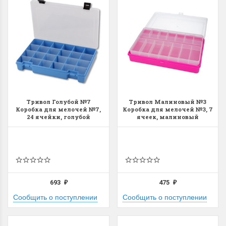
Тривол Голубой №7
Тривол Малиновый №3
Коробка для мелочей №7,
Коробка для мелочей №3, 7
24 ячейки, голубой
ячеек, малиновый
693
475
₽
₽
Сообщить о поступлении
Сообщить о поступлении