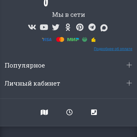
Мы в сети
Подробнее об оплате
Популярное
Личный кабинет