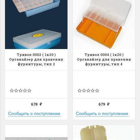
Тривол 0002 ( 1к20 )
Тривол 0004 ( 1к20 )
Органайзер для хранения
Органайзер для хранения
фурнитуры, тип 2
фурнитуры, тип 4
670
679
₽
₽
Сообщить о поступлении
Сообщить о поступлении