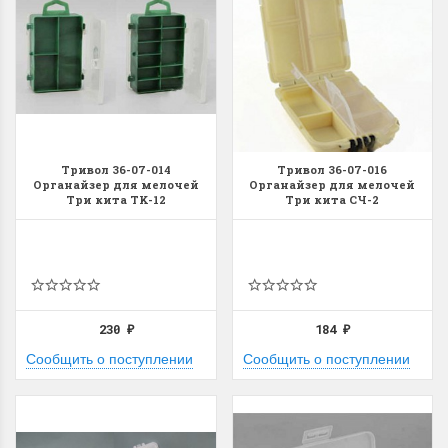
Тривол 36-07-014
Тривол 36-07-016
Органайзер для мелочей
Органайзер для мелочей
Три кита TK-12
Три кита СЧ-2
230
184
₽
₽
Сообщить о поступлении
Сообщить о поступлении