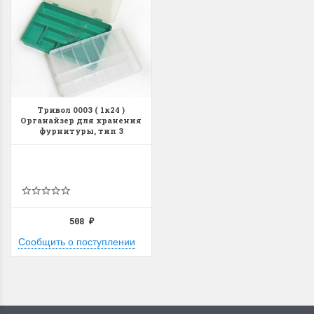
Тривол 0003 ( 1к24 )
Органайзер для хранения
фурнитуры, тип 3
508
₽
Сообщить о поступлении