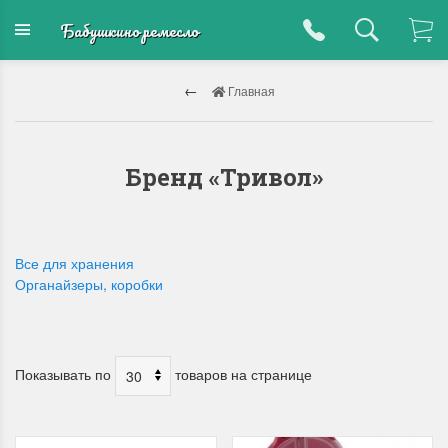
Бабушкино ремесло
Главная
Бренд «Тривол»
Все для хранения
Органайзеры, коробки
Показывать по
товаров на странице