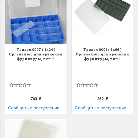
Тривол 0007 ( 1к24 )
Тривол 0001 ( 1к66 )
Органайзер для хранения
Органайзер для хранения
фурнитуры, тип 7
фурнитуры, тип 1
763
262
₽
₽
Сообщить о поступлении
Сообщить о поступлении