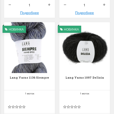
Подробнее
Подробнее
НОВИНКА
НОВИНКА
Lang Yarns 1136 Siempre
Lang Yarns 1097 Delizia
1 моток
1 моток