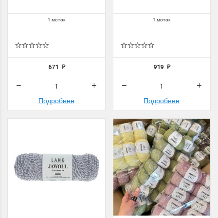
1 моток
1 моток
671
919
₽
₽
Подробнее
Подробнее