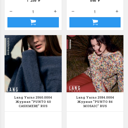
1 250
846
₽
₽
Lang Yarns 2560.0004
Lang Yarns 2584.0004
Журнал "PUNTO 60
Журнал "PUNTO 84
CASHMERE" RUS
MOSAIC" RUS