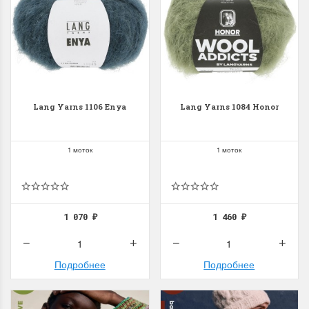
Lang Yarns 1106 Enya
Lang Yarns 1084 Honor
1 моток
1 моток
1 070
1 460
₽
₽
Подробнее
Подробнее