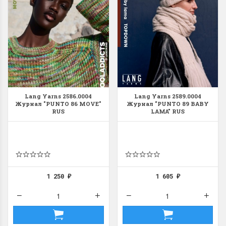
Lang Yarns 2586.0004
Lang Yarns 2589.0004
Журнал "PUNTO 86 MOVE"
Журнал "PUNTO 89 BABY
RUS
LAMA" RUS
1 250
1 605
₽
₽