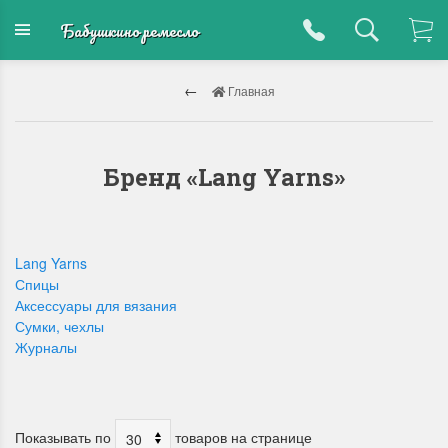
Бабушкино ремесло
Главная
Бренд «Lang Yarns»
Lang Yarns
Спицы
Аксессуары для вязания
Сумки, чехлы
Журналы
Показывать по
товаров на странице