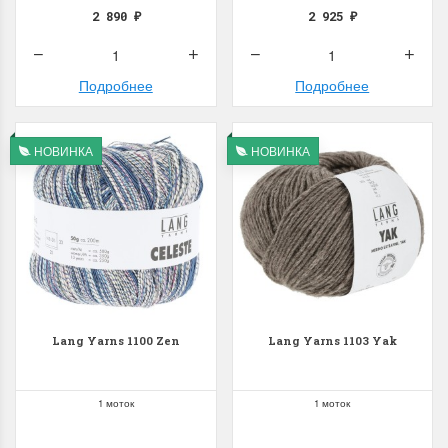
2 890
2 925
₽
₽
Подробнее
Подробнее
НОВИНКА
НОВИНКА
Lang Yarns 1100 Zen
Lang Yarns 1103 Yak
1 моток
1 моток