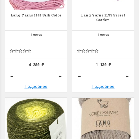
Lang Yarns 1141 Silk Color
Lang Yarns 1139 Secret
Garden
1 моток
1 моток
4 280
1 130
₽
₽
Подробнее
Подробнее