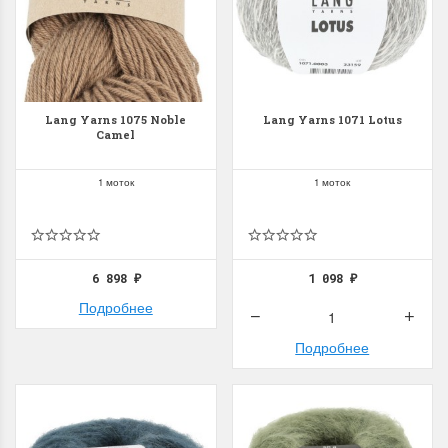
Lang Yarns 1075 Noble
Lang Yarns 1071 Lotus
Camel
1 моток
1 моток
6 898
1 098
₽
₽
Подробнее
Подробнее