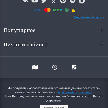
Подробнее об оплате
Популярное
Личный кабинет
Мы получаем и обрабатываем персональные данные посетителей
нашего сайта в соответствии с
официальной политикой
.
Если Вы продолжите использовать сайт, мы будем считать, что Вас это
устраивает.