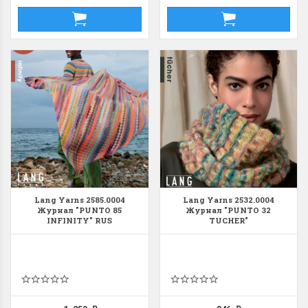
Lang Yarns 2585.0004
Lang Yarns 2532.0004
Журнал "PUNTO 85
Журнал "PUNTO 32
INFINITY" RUS
TUCHER"