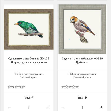
Сделано с любовью Ж-128
Сделано с любовью Ж-129
Изумрудная кукушка
Дубонос
Набор для вышивания
Набор для вышивания
Счетный крест
Счетный крест
863
863
₽
₽