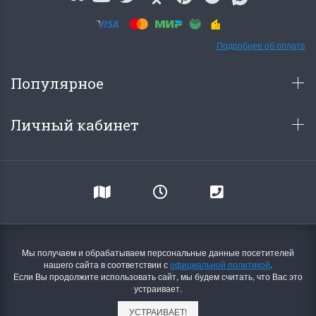
Подробнее об оплате
Популярное
Личный кабинет
Мы получаем и обрабатываем персональные данные посетителей
нашего сайта в соответствии с
официальной политикой
.
Если Вы продолжите использовать сайт, мы будем считать, что Вас это
устраивает.
УСТРАИВАЕТ!