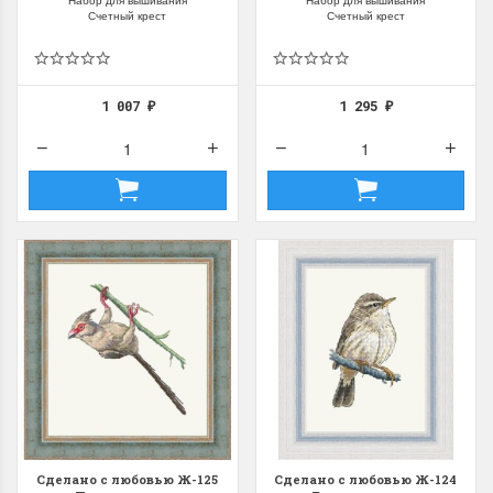
Набор для вышивания
Набор для вышивания
Счетный крест
Счетный крест
1 007
1 295
₽
₽
Сделано с любовью Ж-125
Сделано с любовью Ж-124