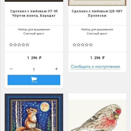
Сделано с любовью ЗТ-05
Сделано с любовью ЦВ-087
Чёртов палец. Карадаг
Пролески
Набор для вышивания
Набор для вышивания
Счетный крест
Счетный крест
1 296
1 296
₽
₽
Сообщить о поступлении