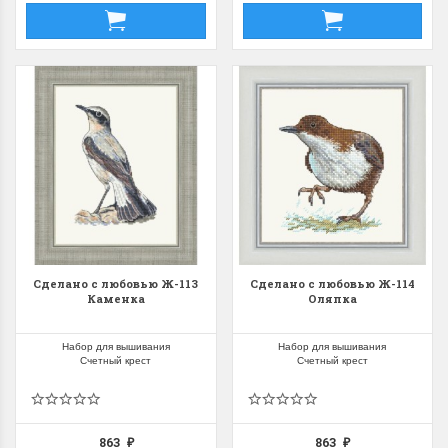
Сделано с любовью Ж-113
Сделано с любовью Ж-114
Каменка
Оляпка
Набор для вышивания
Набор для вышивания
Счетный крест
Счетный крест
863
863
₽
₽