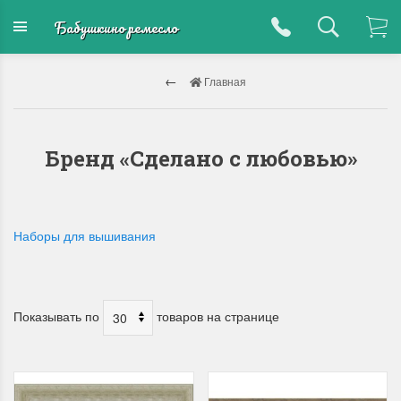
Бабушкино ремесло
Главная
Бренд «Сделано с любовью»
Наборы для вышивания
Показывать по
товаров на странице