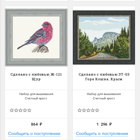
Сделано с любовью Ж-121
Сделано с любовью ЗТ-03
Щур
Гора Кошка. Крым
Набор для вышивания
Набор для вышивания
Счетный крест
Счетный крест
864
1 296
₽
₽
Сообщить о поступлении
Сообщить о поступлении