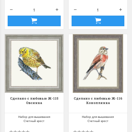
Сделано с любовью Ж-115
Сделано с любовью Ж-116
Овсянка
Коноплянка
Набор для вышивания
Набор для вышивания
Счетный крест
Счетный крест