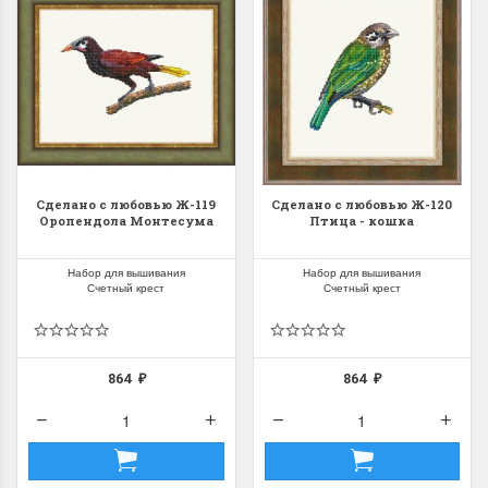
Сделано с любовью Ж-119
Сделано с любовью Ж-120
Оропендола Монтесума
Птица - кошка
Набор для вышивания
Набор для вышивания
Счетный крест
Счетный крест
864
864
₽
₽