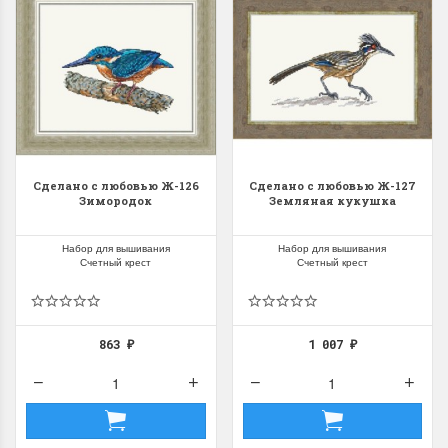
Сделано с любовью Ж-126
Сделано с любовью Ж-127
Зимородок
Земляная кукушка
Набор для вышивания
Набор для вышивания
Счетный крест
Счетный крест
863
1 007
₽
₽