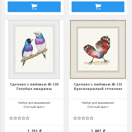
Сделано с любовью Ж-130
Сделано с любовью Ж-131
Голубые амадины
Краснокрылый стенолаз
Набор для вышивания
Набор для вышивания
Счетный крест
Счетный крест
1 151
1 007
₽
₽