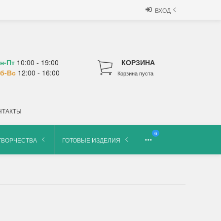
ВХОД
н-Пт
10:00 - 19:00
КОРЗИНА
б-Вс
12:00 - 16:00
Корзина пуста
НТАКТЫ
6
ТВОРЧЕСТВА
ГОТОВЫЕ ИЗДЕЛИЯ