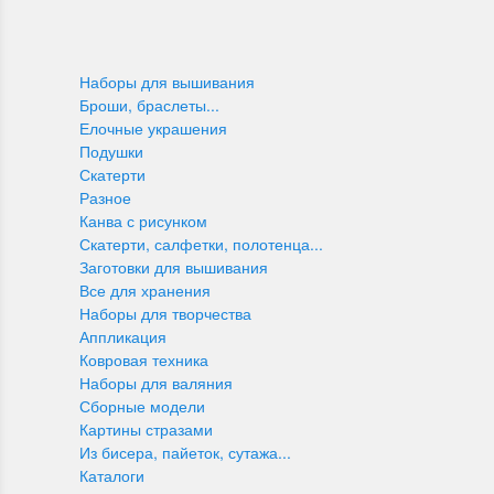
Наборы для вышивания
Броши, браслеты...
Елочные украшения
Подушки
Скатерти
Разное
Канва с рисунком
Скатерти, салфетки, полотенца...
Заготовки для вышивания
Все для хранения
Наборы для творчества
Аппликация
Ковровая техника
Наборы для валяния
Сборные модели
Картины стразами
Из бисера, пайеток, сутажа...
Каталоги