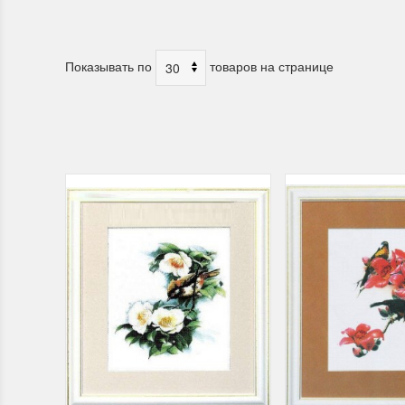
Показывать по
товаров на странице