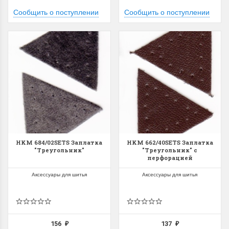
Сообщить о поступлении
Сообщить о поступлении
HKM 684/02SETS Заплатка
HKM 662/40SETS Заплатка
"Треугольник"
"Треугольник" с
перфорацией
Аксессуары для шитья
Аксессуары для шитья
156
137
₽
₽