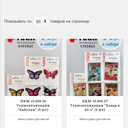
Показывать по
товаров на странице
HKM 10.000.34
HKM 10.000.27
Термоапликации
Термоапликации "Назад в
"Бабочки" (5 шт)
60-е" (5 шт)
Аксессуары для шитья
Аксессуары для шитья