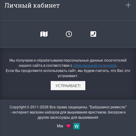
Личный кабинет
Мы получаем и обрабатываем персональные данные посетителей
нашего сайта в соответствии с
официальной политикой
.
Если Вы продолжите использовать сайт, мы будем считать, что Вас это
устраивает.
УСТРАИВАЕТ!
Copyright © 2011-2026 Все права защищены. "Бабушкино ремесло"
- интернет магазин наборов для вышивания крестиком, бисером и
другие аксессуары для вышивания
Мы