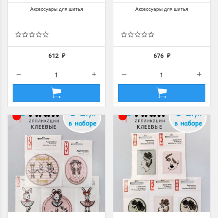
шт)
шт)
Аксессуары для шитья
Аксессуары для шитья
612
676
₽
₽