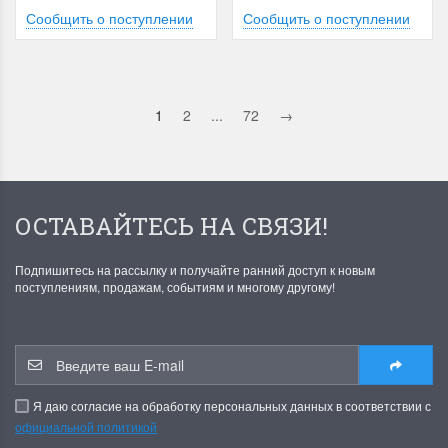
Сообщить о поступлении
Сообщить о поступлении
1
2
...
72
→
ОСТАВАЙТЕСЬ НА СВЯЗИ!
Подпишитесь на рассылку и получайте ранний доступ к новым
поступлениям, продажам, событиям и многому другому!
Я даю согласие на обработку персональных данных в соответствии с
официальной политикой