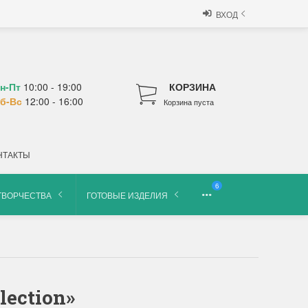
ВХОД
н-Пт
10:00 - 19:00
КОРЗИНА
б-Вс
12:00 - 16:00
Корзина пуста
НТАКТЫ
6
ТВОРЧЕСТВА
ГОТОВЫЕ ИЗДЕЛИЯ
lection»