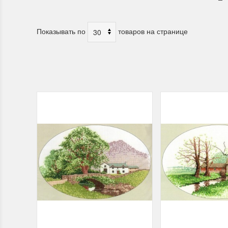
Показывать по
товаров на странице