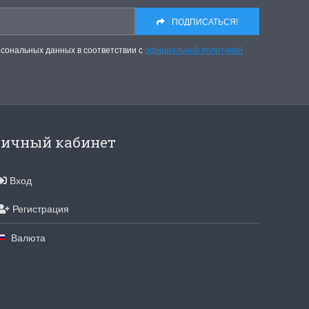
ПОДПИСАТЬСЯ!
рсональных данных в соответствии с
официальной политикой
ичный кабинет
Вход
Регистрация
Валюта