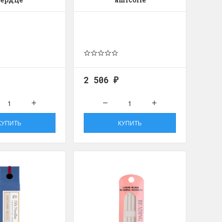
2 506
₽
КУПИТЬ
КУПИТЬ