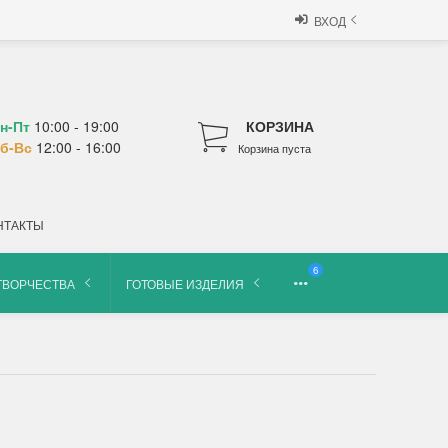
ВХОД
н-Пт
10:00 - 19:00
КОРЗИНА
б-Вс
12:00 - 16:00
Корзина пуста
НТАКТЫ
6
ТВОРЧЕСТВА
ГОТОВЫЕ ИЗДЕЛИЯ