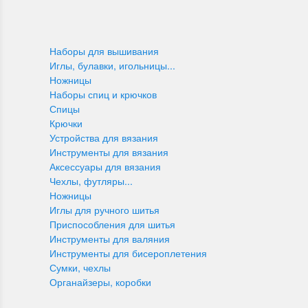
Наборы для вышивания
Иглы, булавки, игольницы...
Ножницы
Наборы спиц и крючков
Спицы
Крючки
Устройства для вязания
Инструменты для вязания
Аксессуары для вязания
Чехлы, футляры...
Ножницы
Иглы для ручного шитья
Приспособления для шитья
Инструменты для валяния
Инструменты для бисероплетения
Сумки, чехлы
Органайзеры, коробки