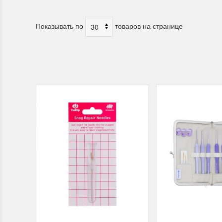
Показывать по
товаров на странице