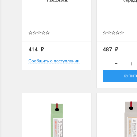
414
487
₽
₽
Сообщить о поступлении
КУПИТ