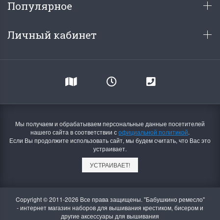
Популярное
Личный кабинет
Мы получаем и обрабатываем персональные данные посетителей
нашего сайта в соответствии с
официальной политикой
.
Если Вы продолжите использовать сайт, мы будем считать, что Вас это
устраивает.
УСТРАИВАЕТ!
Copyright © 2011-2026 Все права защищены. "Бабушкино ремесло"
- интернет магазин наборов для вышивания крестиком, бисером и
другие аксессуары для вышивания