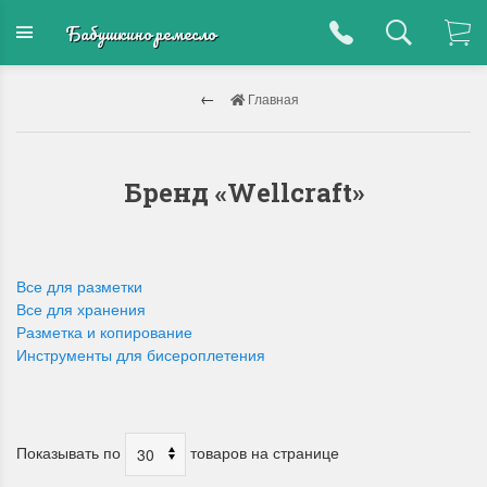
Бабушкино ремесло
Главная
Бренд «Wellcraft»
Все для разметки
Все для хранения
Разметка и копирование
Инструменты для бисероплетения
Показывать по
товаров на странице