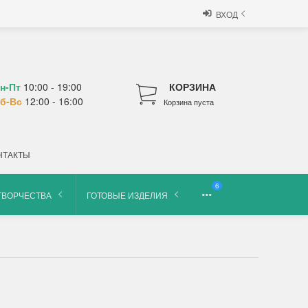
ВХОД
н-Пт
10:00 - 19:00
КОРЗИНА
б-Вс
12:00 - 16:00
Корзина пуста
НТАКТЫ
6
ТВОРЧЕСТВА
ГОТОВЫЕ ИЗДЕЛИЯ