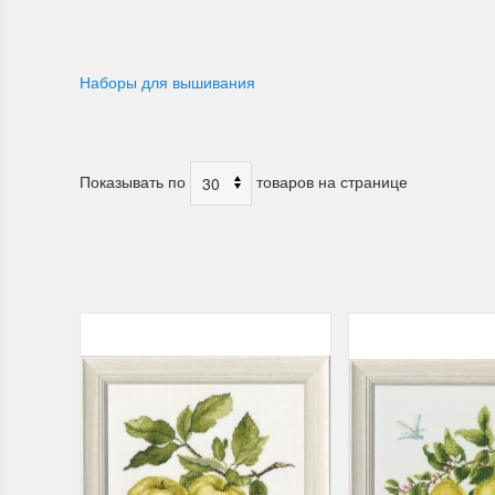
Наборы для вышивания
Показывать по
товаров на странице