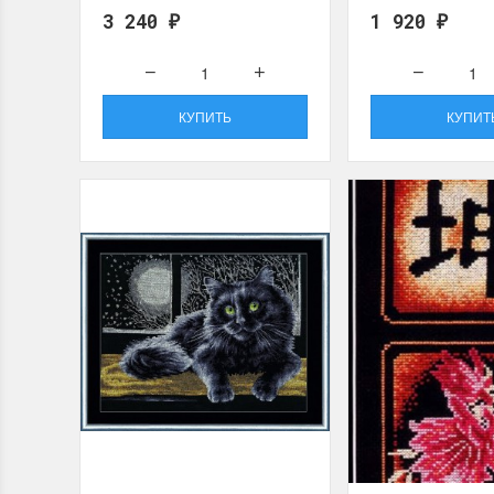
3 240
1 920
₽
₽
КУПИТЬ
КУПИТ