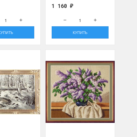
1 160
₽
КУПИТЬ
КУПИТЬ