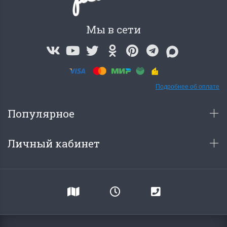
Мы в сети
Подробнее об оплате
Популярное
Личный кабинет