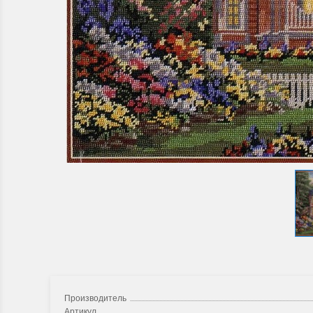
Производитель
Артикул