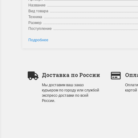
Название
Вид товара
Техника
Размер
Поступление
Подробнее
Доставка по России
Опл
Мы доставим ваш заказ
Оплати
курьером по городу или службой
картой
экспресс-доставки по всей
России.