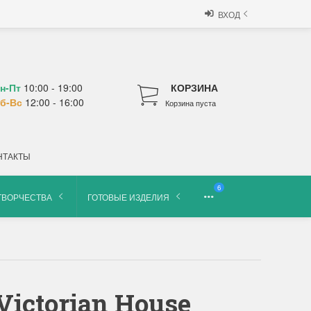
ВХОД
н-Пт
10:00 - 19:00
КОРЗИНА
б-Вс
12:00 - 16:00
Корзина пуста
НТАКТЫ
6
ТВОРЧЕСТВА
ГОТОВЫЕ ИЗДЕЛИЯ
ictorian House