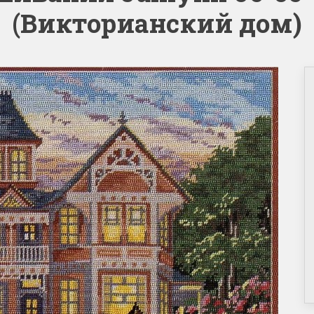
(Викторианский дом)