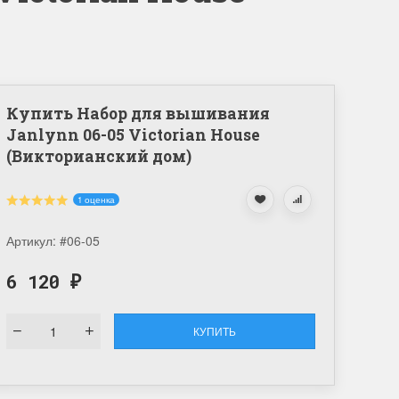
Купить Набор для вышивания
Janlynn 06-05 Victorian House
(Викторианский дом)
1 оценка
Артикул:
#06-05
6 120
₽
КУПИТЬ