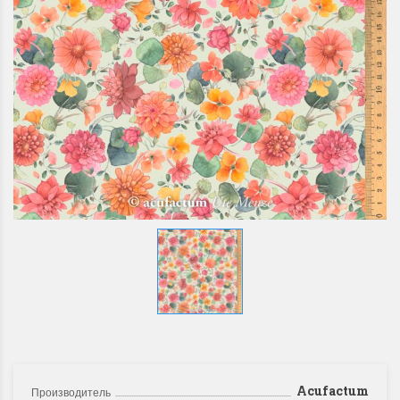
Acufactum
Производитель