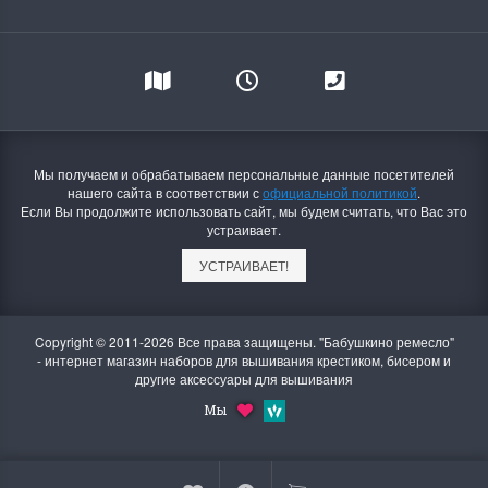
Мы получаем и обрабатываем персональные данные посетителей
нашего сайта в соответствии с
официальной политикой
.
Если Вы продолжите использовать сайт, мы будем считать, что Вас это
устраивает.
УСТРАИВАЕТ!
Copyright © 2011-2026 Все права защищены. "Бабушкино ремесло"
- интернет магазин наборов для вышивания крестиком, бисером и
другие аксессуары для вышивания
Мы