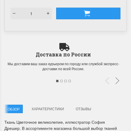
Доставка по России
Мы доставим ваш заказ курьером по городу или службой экспресс-
доставки по всей России.
ХАРАКТЕРИСТИКИ
ОТЗЫВЫ
ОБЗОР
Ткань Цветочное великолепие, иллюстратор София
Дрешер. В ассортименте магазина большой выбор тканей