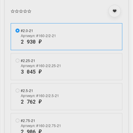
#2.0-21
Артикул:
#160-2/2-21
2 930
₽
#2.25-21
Артикул:
#160-2/2.25-21
3 045
₽
#2.5-21
Артикул:
#160-2/2.5-21
2 762
₽
#2.75-21
Артикул:
#160-2/2.75-21
2 906
₽