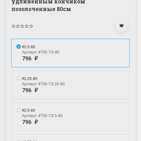
удлиненным кончиком
позолоченные 80см
#2.0-80
Артикул:
#755-7/2-80
796
₽
#2.25-80
Артикул:
#755-7/2.25-80
796
₽
#2.5-80
Артикул:
#755-7/2.5-80
796
₽