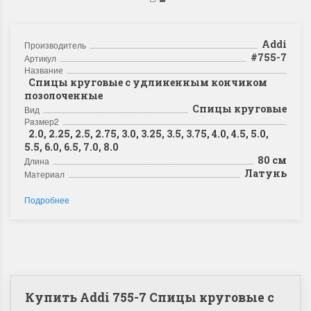
Addi
Производитель
#755-7
Артикул
Название
Спицы круговые с удлиненным кончиком
позолоченные
Спицы круговые
Вид
Рaзмер2
2.0, 2.25, 2.5, 2.75, 3.0, 3.25, 3.5, 3.75, 4.0, 4.5, 5.0,
5.5, 6.0, 6.5, 7.0, 8.0
80 см
Длина
Латунь
Материал
Подробнее
Купить Addi 755-7 Спицы круговые с