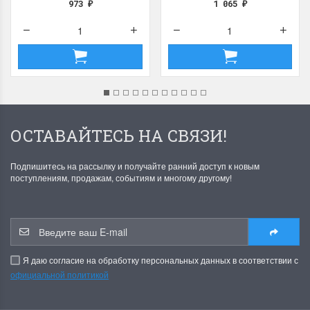
973
1 065
₽
₽
ОСТАВАЙТЕСЬ НА СВЯЗИ!
Подпишитесь на рассылку и получайте ранний доступ к новым
поступлениям, продажам, событиям и многому другому!
Я даю согласие на обработку персональных данных в соответствии с
официальной политикой