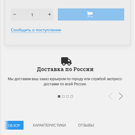
Сообщить о поступлении
Доставка по России
Мы доставим ваш заказ курьером по городу или службой экспресс-
доставки по всей России.
ХАРАКТЕРИСТИКИ
ОТЗЫВЫ
ОБЗОР