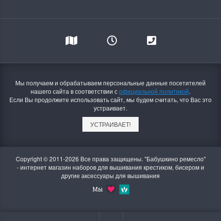
Мы получаем и обрабатываем персональные данные посетителей
нашего сайта в соответствии с
официальной политикой
.
Если Вы продолжите использовать сайт, мы будем считать, что Вас это
устраивает.
УСТРАИВАЕТ!
Copyright © 2011-2026 Все права защищены. "Бабушкино ремесло"
- интернет магазин наборов для вышивания крестиком, бисером и
другие аксессуары для вышивания
Мы