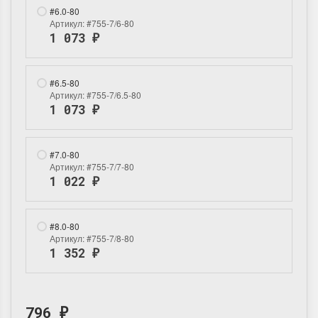
#6.0-80
Артикул:
#755-7/6-80
1 073
₽
#6.5-80
Артикул:
#755-7/6.5-80
1 073
₽
#7.0-80
Артикул:
#755-7/7-80
1 022
₽
#8.0-80
Артикул:
#755-7/8-80
1 352
₽
796
₽