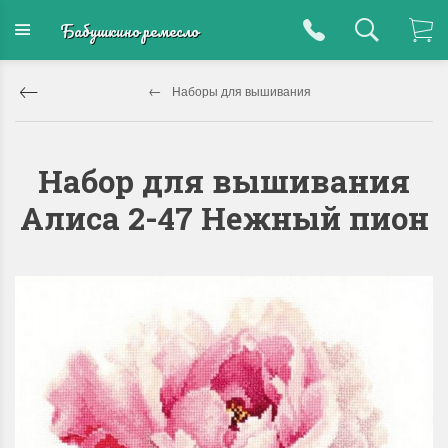
Бабушкино ремесло
Наборы для вышивания
Набор для вышивания
Алиса 2-47 Нежный пион