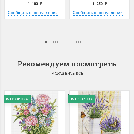
1 183
1 250
₽
₽
Сообщить о поступлении
Сообщить о поступлении
Рекомендуем посмотреть
СРАВНИТЬ ВСЕ
НОВИНКА
НОВИНКА