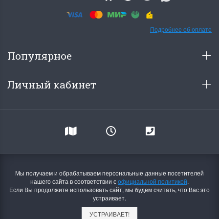
Подробнее об оплате
Популярное
Личный кабинет
Мы получаем и обрабатываем персональные данные посетителей
нашего сайта в соответствии с
официальной политикой
.
Если Вы продолжите использовать сайт, мы будем считать, что Вас это
устраивает.
УСТРАИВАЕТ!