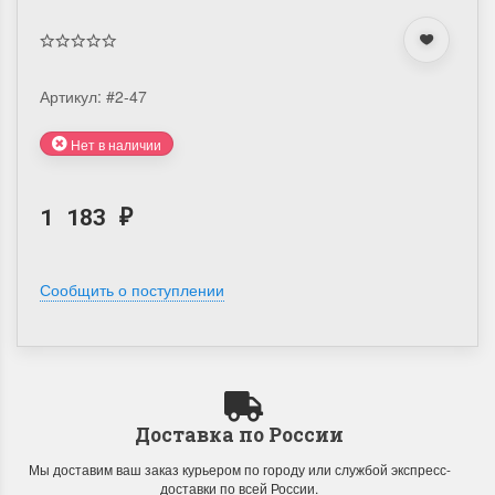
Артикул:
#2-47
Нет в наличии
1 183
₽
Сообщить о поступлении
Доставка по России
Мы доставим ваш заказ курьером по городу или службой экспресс-
доставки по всей России.