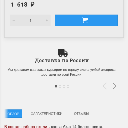
1 618
₽
Доставка по России
Мы доставим ваш заказ курьером по городу или службой экспресс-
доставки по всей России.
ХАРАКТЕРИСТИКИ
ОТЗЫВЫ
ОБЗОР
В состав набора входит:
канва Aida 14 белого цвета,