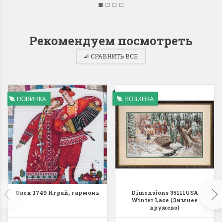
Рекомендуем посмотреть
СРАВНИТЬ ВСЕ
НОВИНКА
НОВИНКА
Овен 1749 Играй, гармонь
Dimensions 35111USA
Winter Lace (Зимнее
кружево)