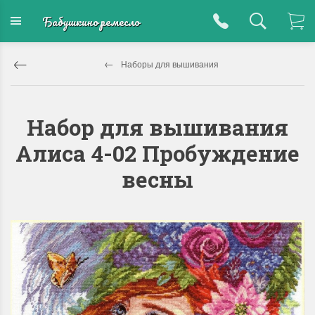
Бабушкино ремесло
Наборы для вышивания
Набор для вышивания
Алиса 4-02 Пробуждение
весны