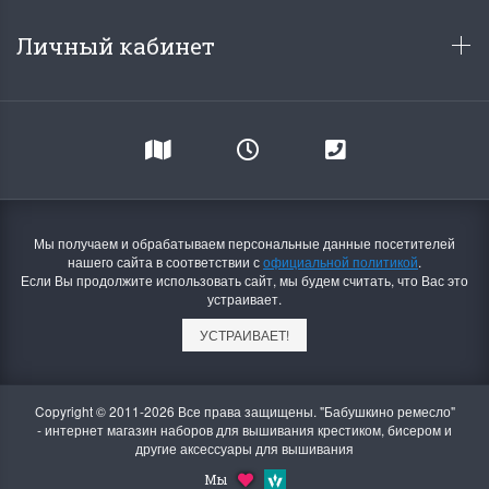
Личный кабинет
Мы получаем и обрабатываем персональные данные посетителей
нашего сайта в соответствии с
официальной политикой
.
Если Вы продолжите использовать сайт, мы будем считать, что Вас это
устраивает.
УСТРАИВАЕТ!
Copyright © 2011-2026 Все права защищены. "Бабушкино ремесло"
- интернет магазин наборов для вышивания крестиком, бисером и
другие аксессуары для вышивания
Мы