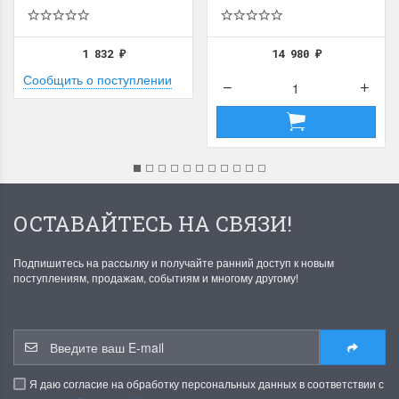
1 832
14 980
₽
₽
Сообщить о поступлении
ОСТАВАЙТЕСЬ НА СВЯЗИ!
Подпишитесь на рассылку и получайте ранний доступ к новым
поступлениям, продажам, событиям и многому другому!
Я даю согласие на обработку персональных данных в соответствии с