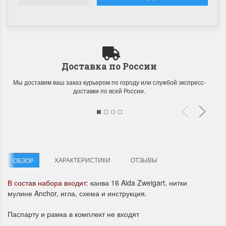
Доставка по России
Мы доставим ваш заказ курьером по городу или службой экспресс-
доставки по всей России.
ХАРАКТЕРИСТИКИ
ОТЗЫВЫ
ОБЗОР
В состав набора входит:
канва 16 Aida Zweigart, нитки
мулине Anchor, игла, схема и инструкция.
Паспарту и рамка в комплект не входят