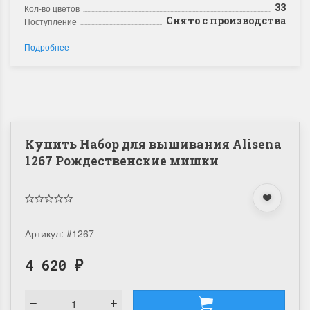
33
Кол-во цветов
Снято с производства
Поступление
Подробнее
Купить Набор для вышивания Alisena
1267 Рождественские мишки
Артикул:
#1267
4 620
₽