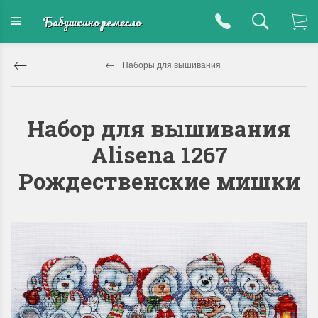
Бабушкино ремесло
Наборы для вышивания
Набор для вышивания
Alisena 1267
Рождественские мишки