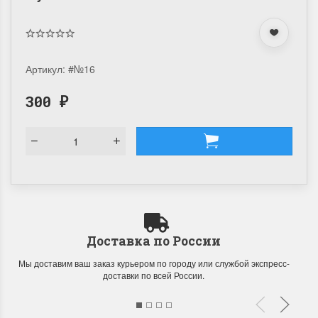
Артикул:
#№16
300
₽
Доставка по России
Мы доставим ваш заказ курьером по городу или службой экспресс-
доставки по всей России.