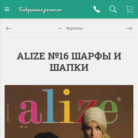
Бабушкино ремесло
Журналы
ALIZE №16 ШАРФЫ И
ШАПКИ