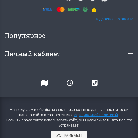
Подробнее об оплате
Популярное
Личный кабинет
Мы получаем и обрабатываем персональные данные посетителей
нашего сайта в соответствии с
официальной политикой
.
Если Вы продолжите использовать сайт, мы будем считать, что Вас это
устраивает.
УСТРАИВАЕТ!