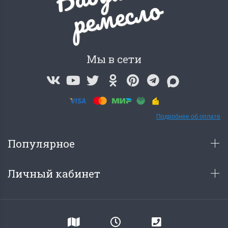
о
Мы в сети
Подробнее об оплате
Популярное
Личный кабинет