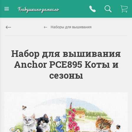
Бабушкино ремесло
Наборы для вышивания
Набор для вышивания
Anchor PCE895 Коты и
сезоны