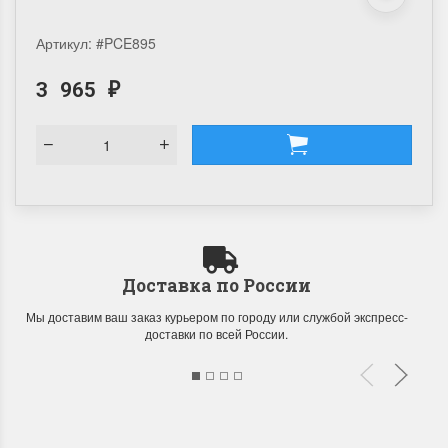
Артикул:
#PCE895
3 965
₽
Доставка по России
Мы доставим ваш заказ курьером по городу или службой экспресс-
доставки по всей России.