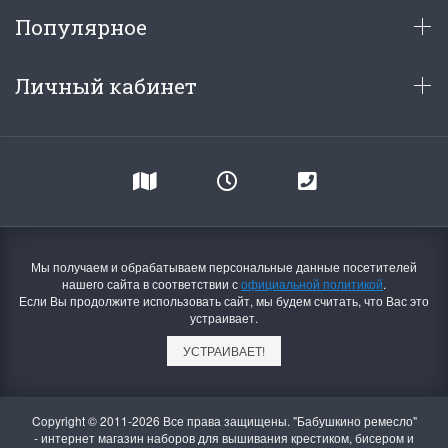
Популярное
Личный кабинет
Мы получаем и обрабатываем персональные данные посетителей
нашего сайта в соответствии с
официальной политикой
.
Если Вы продолжите использовать сайт, мы будем считать, что Вас это
устраивает.
УСТРАИВАЕТ!
Copyright © 2011-2026 Все права защищены. "Бабушкино ремесло"
- интернет магазин наборов для вышивания крестиком, бисером и