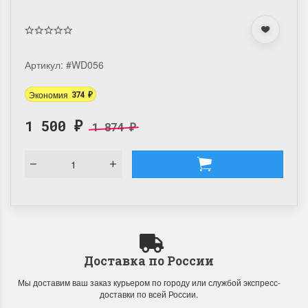
Артикул:
#WD056
Экономия
374
₽
1 500
1 874
₽
₽
Доставка по России
Мы доставим ваш заказ курьером по городу или службой экспресс-
доставки по всей России.