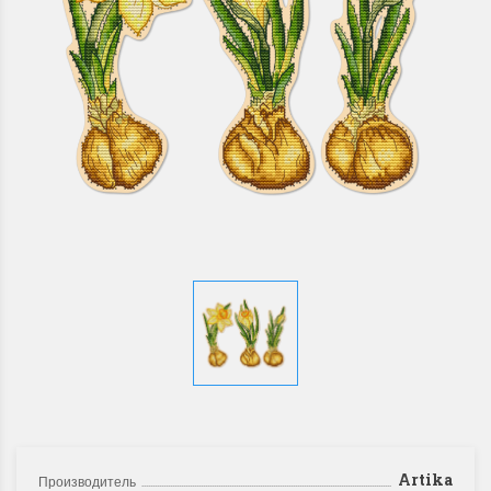
Artika
Производитель