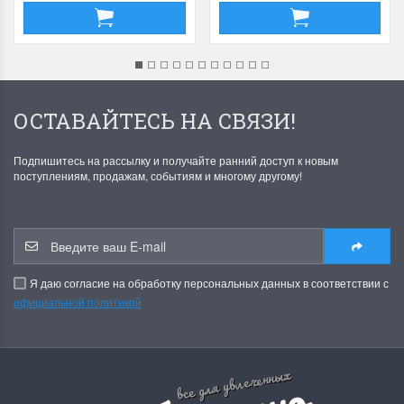
ОСТАВАЙТЕСЬ НА СВЯЗИ!
Подпишитесь на рассылку и получайте ранний доступ к новым
поступлениям, продажам, событиям и многому другому!
Я даю согласие на обработку персональных данных в соответствии с
официальной политикой
все для увлеченных