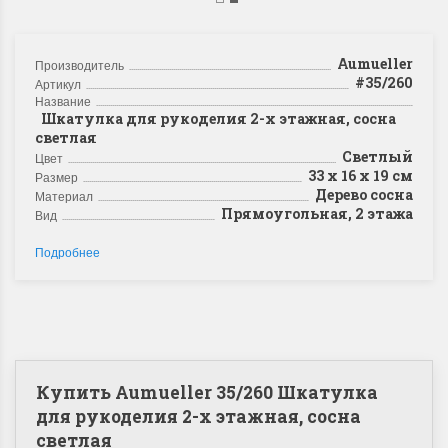
Aumueller
Производитель
#35/260
Артикул
Название
Шкатулка для рукоделия 2-х этажная, сосна
светлая
Светлый
Цвет
33 х 16 х 19 см
Размер
Дерево сосна
Материал
Прямоугольная, 2 этажа
Вид
Подробнее
Купить Aumueller 35/260 Шкатулка
для рукоделия 2-х этажная, сосна
светлая