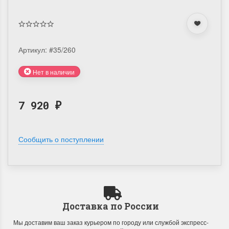
Артикул:
#35/260
Нет в наличии
7 920
₽
Сообщить о поступлении
Доставка по России
Мы доставим ваш заказ курьером по городу или службой экспресс-