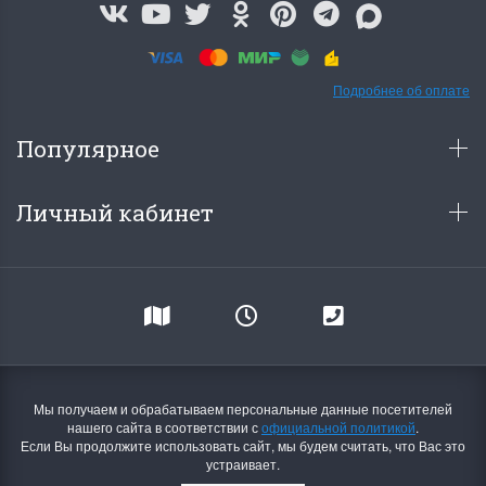
Подробнее об оплате
Популярное
Личный кабинет
Мы получаем и обрабатываем персональные данные посетителей
нашего сайта в соответствии с
официальной политикой
.
Если Вы продолжите использовать сайт, мы будем считать, что Вас это
устраивает.