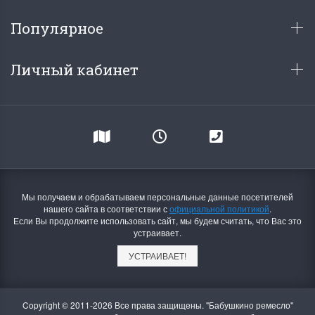
Популярное
Личный кабинет
Мы получаем и обрабатываем персональные данные посетителей
нашего сайта в соответствии с
официальной политикой
.
Если Вы продолжите использовать сайт, мы будем считать, что Вас это
устраивает.
УСТРАИВАЕТ!
Copyright © 2011-2026 Все права защищены. "Бабушкино ремесло"