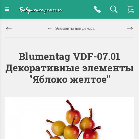
Бабушкино ремесло
Элементы для декора
Blumentag VDF-07.01
Декоративные элементы
"Яблоко желтое"