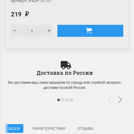
Артикул:
#VDF-07.01
219
₽
Доставка по России
Мы доставим ваш заказ курьером по городу или службой экспресс-
доставки по всей России.
ХАРАКТЕРИСТИКИ
ОТЗЫВЫ
ОБЗОР