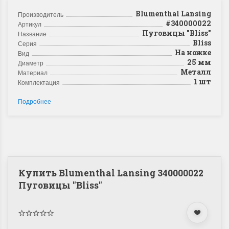
Blumenthal Lansing
Производитель
#340000022
Артикул
Пуговицы "Bliss"
Название
Bliss
Серия
На ножке
Вид
25 мм
Диаметр
Металл
Материал
1 шт
Комплектация
Подробнее
Купить Blumenthal Lansing 340000022
Пуговицы "Bliss"