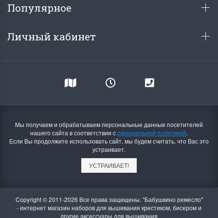
Популярное
Личный кабинет
Мы получаем и обрабатываем персональные данные посетителей
нашего сайта в соответствии с
официальной политикой
.
Если Вы продолжите использовать сайт, мы будем считать, что Вас это
устраивает.
УСТРАИВАЕТ!
Copyright © 2011-2026 Все права защищены. "Бабушкино ремесло"
- интернет магазин наборов для вышивания крестиком, бисером и
другие аксессуары для вышивания