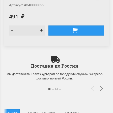
Артикул:
#340000022
491
₽
Доставка по России
Мы доставим ваш заказ курьером по городу или службой экспресс-
доставки по всей России.
ХАРАКТЕРИСТИКИ
ОТЗЫВЫ
ОБЗОР