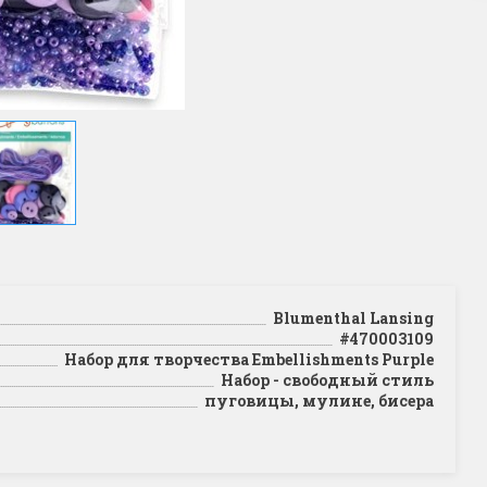
Blumenthal Lansing
#470003109
Набор для творчества Embellishments Purple
Набор - свободный стиль
пуговицы, мулине, бисера