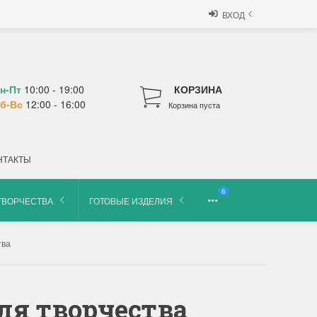
ВХОД
н-Пт
10:00 - 19:00
КОРЗИНА
б-Вс
12:00 - 16:00
Корзина пуста
НТАКТЫ
6
ТВОРЧЕСТВА
ГОТОВЫЕ ИЗДЕЛИЯ
тва
для творчества