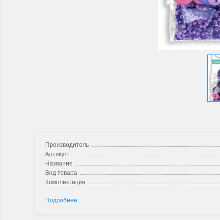
Производитель
Артикул
Название
Вид товара
Комплектация
Подробнее