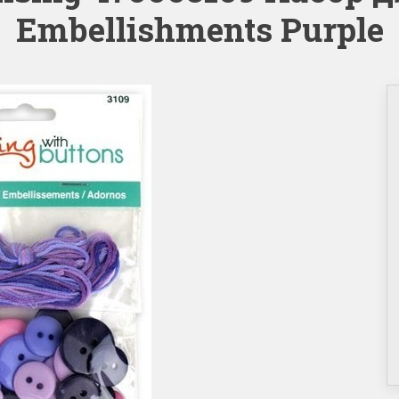
Embellishments Purple