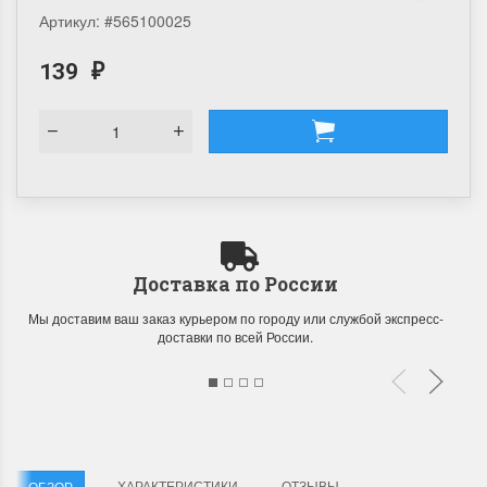
Артикул:
#565100025
139
₽
Доставка по России
Мы доставим ваш заказ курьером по городу или службой экспресс-
доставки по всей России.
ХАРАКТЕРИСТИКИ
ОТЗЫВЫ
ОБЗОР