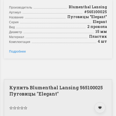
Blumenthal Lansing
Производитель
#565100025
Артикул
Пуговицы "Elegant"
Название
Elegant
Серия
2 прокола
Вид
15 мм
Диаметр
Пластик
Материал
4 шт
Комплектация
Подробнее
Купить Blumenthal Lansing 565100025
Пуговицы "Elegant"