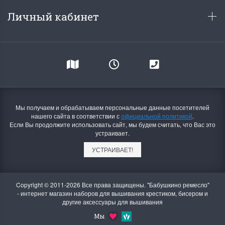
Личный кабинет
Мы получаем и обрабатываем персональные данные посетителей
нашего сайта в соответствии с
официальной политикой
.
Если Вы продолжите использовать сайт, мы будем считать, что Вас это
устраивает.
УСТРАИВАЕТ!
Copyright © 2011-2026 Все права защищены. "Бабушкино ремесло"
- интернет магазин наборов для вышивания крестиком, бисером и
другие аксессуары для вышивания
Мы