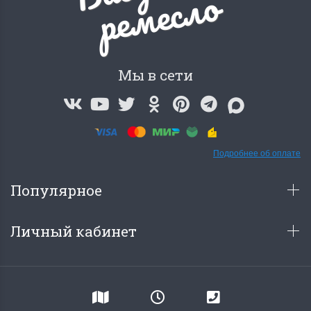
о
Мы в сети
Подробнее об оплате
Популярное
Личный кабинет