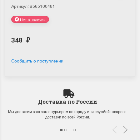
Артикул:
#565100481
Нет в наличии
348
₽
Сообщить о поступлении
Доставка по России
Мы доставим ваш заказ курьером по городу или службой экспресс-
доставки по всей России.