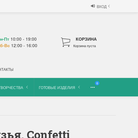
ВХОД
н-Пт
10:00 - 19:00
КОРЗИНА
б-Вс
12:00 - 16:00
Корзина пуста
НТАКТЫ
6
ТВОРЧЕСТВА
ГОТОВЫЕ ИЗДЕЛИЯ
ья, Confetti