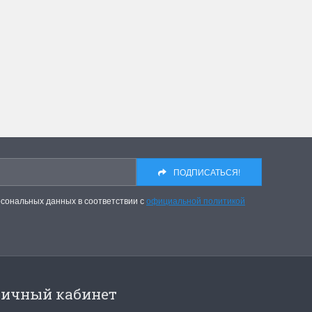
ПОДПИСАТЬСЯ!
рсональных данных в соответствии с
официальной политикой
ичный кабинет