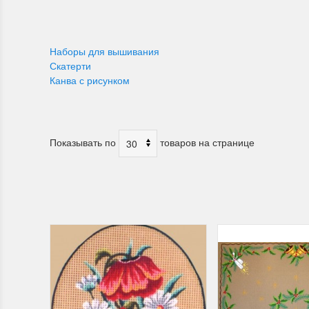
Наборы для вышивания
Скатерти
Канва с рисунком
Показывать по
товаров на странице