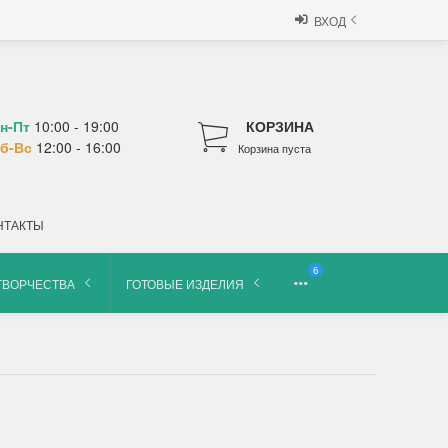
ВХОД
н-Пт
10:00 - 19:00
КОРЗИНА
б-Вс
12:00 - 16:00
Корзина пуста
НТАКТЫ
6
ТВОРЧЕСТВА
ГОТОВЫЕ ИЗДЕЛИЯ