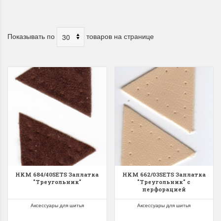
Показывать по
товаров на странице
HKM 684/40SETS Заплатка
HKM 662/03SETS Заплатка
"Треугольник"
"Треугольник" с
перфорацией
Аксессуары для шитья
Аксессуары для шитья