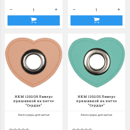
HKM 1202/28 Люверс
HKM 1202/25 Люверс
пришивной на патче
пришивной на патче
"Сердце"
"Сердце"
Аксессуары для шитья
Аксессуары для шитья