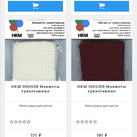
HKM 300/01SB Манжеты
HKM 300/23SB Манжеты
трикотажные
трикотажные
Аксессуары для шитья
Аксессуары для шитья
171
191
₽
₽