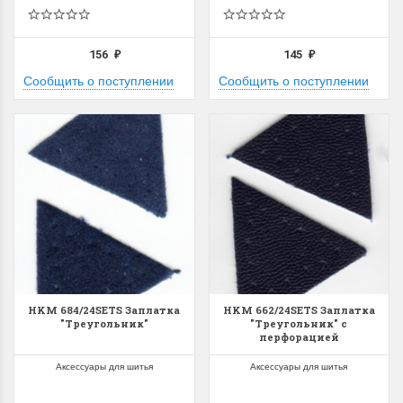
156
145
₽
₽
Сообщить о поступлении
Сообщить о поступлении
HKM 684/24SETS Заплатка
HKM 662/24SETS Заплатка
"Треугольник"
"Треугольник" с
перфорацией
Аксессуары для шитья
Аксессуары для шитья