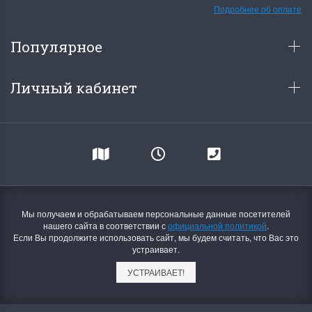
Подробнее об оплате
Популярное
Личный кабинет
Мы получаем и обрабатываем персональные данные посетителей
нашего сайта в соответствии с
официальной политикой
.
Если Вы продолжите использовать сайт, мы будем считать, что Вас это
устраивает.
УСТРАИВАЕТ!