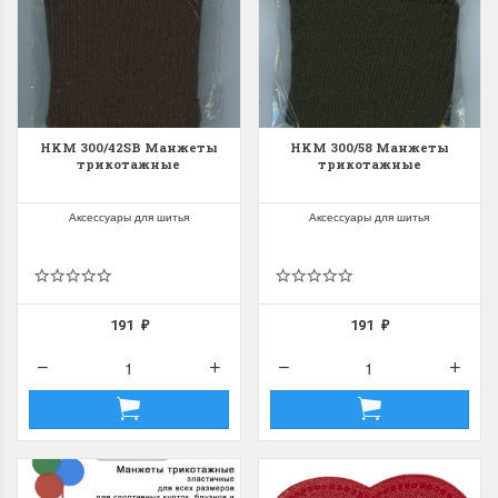
HKM 300/42SB Манжеты
HKM 300/58 Манжеты
трикотажные
трикотажные
Аксессуары для шитья
Аксессуары для шитья
191
191
₽
₽