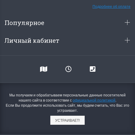
Подробнее об оплате
Популярное
Личный кабинет
Мы получаем и обрабатываем персональные данные посетителей
нашего сайта в соответствии с
официальной политикой
.
Если Вы продолжите использовать сайт, мы будем считать, что Вас это
устраивает.
УСТРАИВАЕТ!