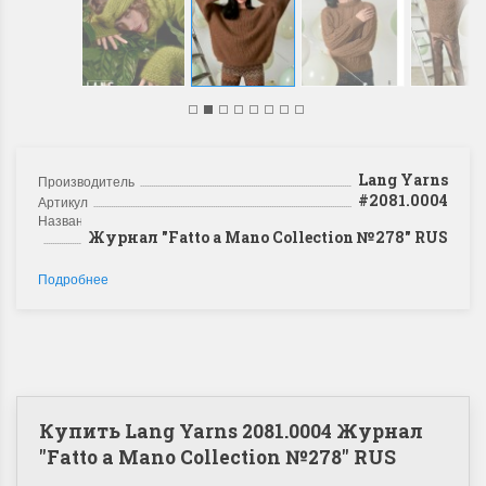
Lang Yarns
Производитель
#2081.0004
Артикул
Название
Журнал "Fatto a Mano Collection №278" RUS
Подробнее
Купить Lang Yarns 2081.0004 Журнал
"Fatto a Mano Collection №278" RUS