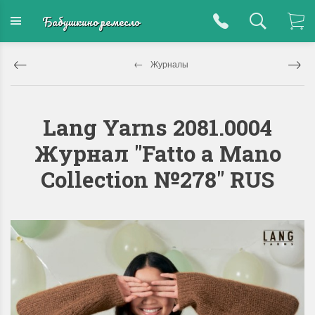
Бабушкино ремесло
Журналы
Lang Yarns 2081.0004
Журнал "Fatto a Mano
Collection №278" RUS