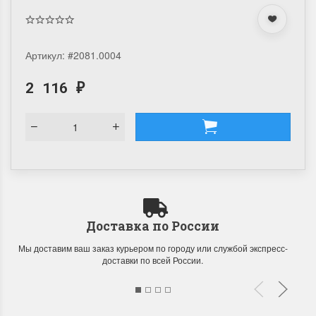
Артикул:
#2081.0004
2 116
₽
Доставка по России
Мы доставим ваш заказ курьером по городу или службой экспресс-
доставки по всей России.