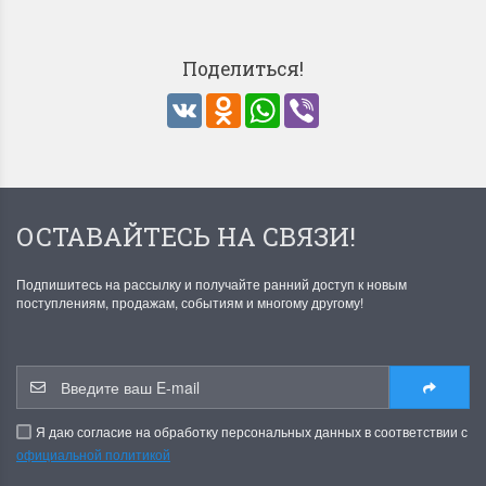
Поделиться!
VK
Odnoklassniki
WhatsApp
Viber
ОСТАВАЙТЕСЬ НА СВЯЗИ!
Подпишитесь на рассылку и получайте ранний доступ к новым
поступлениям, продажам, событиям и многому другому!
Я даю согласие на обработку персональных данных в соответствии с
официальной политикой