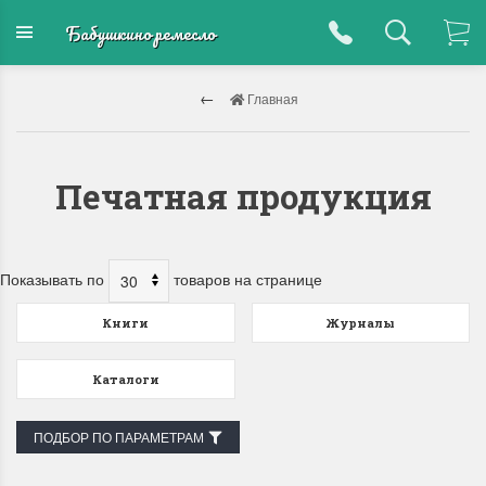
Бабушкино ремесло
Главная
Печатная продукция
Показывать по
товаров на странице
Книги
Журналы
Каталоги
ПОДБОР ПО ПАРАМЕТРАМ