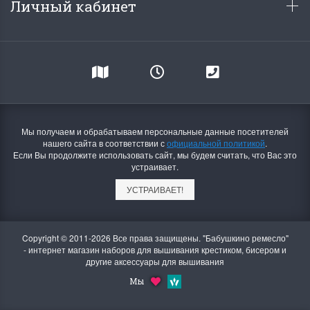
Личный кабинет
Мы получаем и обрабатываем персональные данные посетителей
нашего сайта в соответствии с
официальной политикой
.
Если Вы продолжите использовать сайт, мы будем считать, что Вас это
устраивает.
УСТРАИВАЕТ!
Copyright © 2011-2026 Все права защищены. "Бабушкино ремесло"
- интернет магазин наборов для вышивания крестиком, бисером и
другие аксессуары для вышивания
Мы