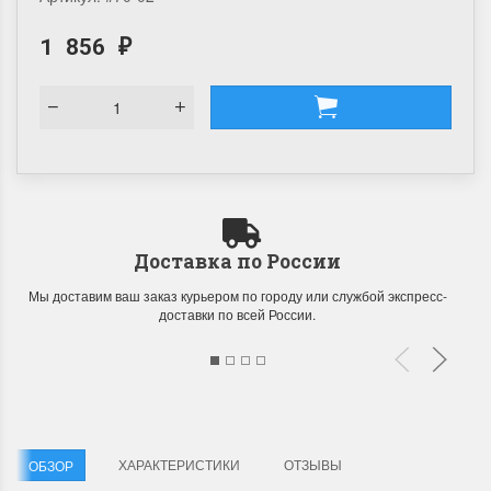
1 856
₽
Доставка по России
Мы доставим ваш заказ курьером по городу или службой экспресс-
доставки по всей России.
ХАРАКТЕРИСТИКИ
ОТЗЫВЫ
ОБЗОР