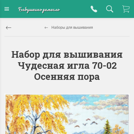
Бабушкино ремесло
Наборы для вышивания
Набор для вышивания
Чудесная игла 70-02
Осенняя пора