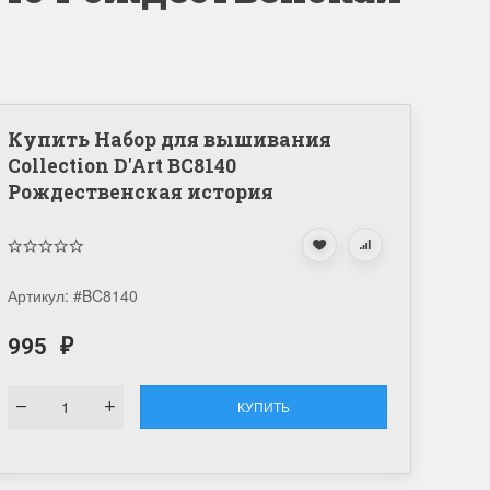
Купить Набор для вышивания
Collection D'Art BC8140
Рождественская история
Артикул:
#BC8140
995
₽
КУПИТЬ