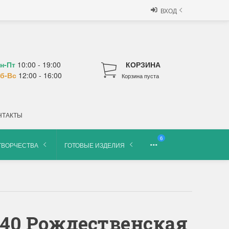
ВХОД
н-Пт
10:00 - 19:00
КОРЗИНА
б-Вс
12:00 - 16:00
Корзина пуста
НТАКТЫ
6
ТВОРЧЕСТВА
ГОТОВЫЕ ИЗДЕЛИЯ
140 Рождественская