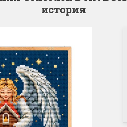
история