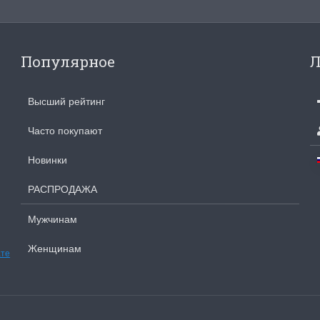
Популярное
Л
Высший рейтинг
Часто покупают
Новинки
РАСПРОДАЖА
Мужчинам
Женщинам
ате