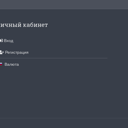
ичный кабинет
Вход
Регистрация
Валюта