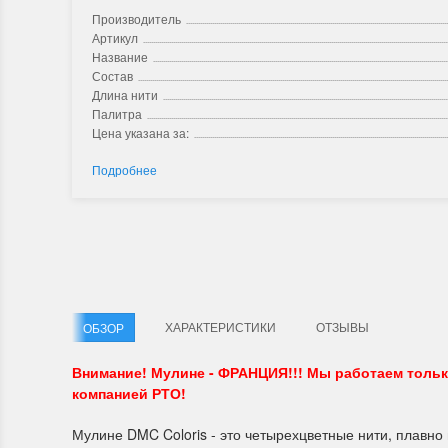
Производитель
Артикул
Название
Состав
Длина нити
Палитра
Цена указана за:
Подробнее
ХАРАКТЕРИСТИКИ
ОТЗЫВЫ
ОБЗОР
Внимание! Мулине - ФРАНЦИЯ!!! Мы работаем толь
компанией РТО!
Мулине DMC Coloris - это четырехцветные нити, плавно