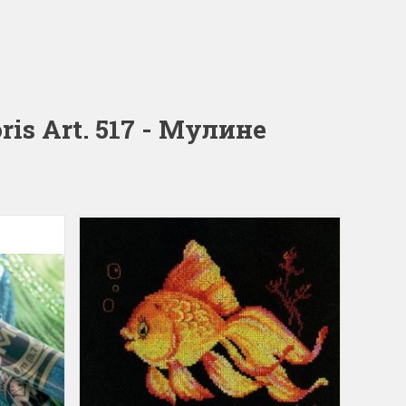
is Art. 517 - Мулине