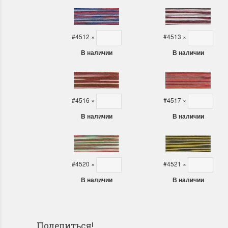
#4512
×
#4513
×
В наличии
В наличии
#4516
×
#4517
×
В наличии
В наличии
#4520
×
#4521
×
В наличии
В наличии
Поделиться!