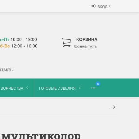
ВХОД
н-Пт
10:00 - 19:00
КОРЗИНА
б-Вс
12:00 - 16:00
Корзина пуста
НТАКТЫ
6
ТВОРЧЕСТВА
ГОТОВЫЕ ИЗДЕЛИЯ
не мультиколор