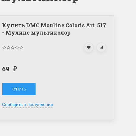
Купить DMC Mouline Coloris Art. 517
- Мулине мультиколор
69
₽
Сообщить о поступлении