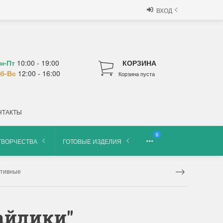
ВХОД
н-Пт
10:00 - 19:00
КОРЗИНА
б-Вс
12:00 - 16:00
Корзина пуста
НТАКТЫ
6
ТВОРЧЕСТВА
ГОТОВЫЕ ИЗДЕЛИЯ
ативные
майлики"