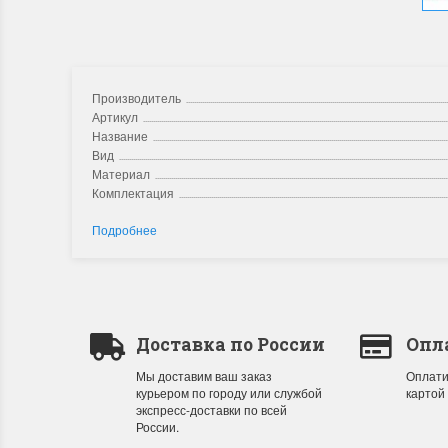
Производитель
Артикул
Название
Вид
Материал
Комплектация
Подробнее
Доставка по России
Опл
Мы доставим ваш заказ
Оплати
курьером по городу или службой
картой
экспресс-доставки по всей
России.