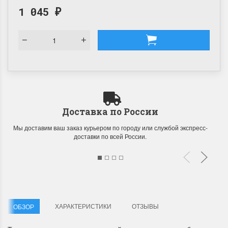
1 045
₽
Доставка по России
Мы доставим ваш заказ курьером по городу или службой экспресс-
доставки по всей России.
ХАРАКТЕРИСТИКИ
ОТЗЫВЫ
ОБЗОР