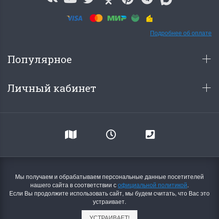
Подробнее об оплате
Популярное
Личный кабинет
Мы получаем и обрабатываем персональные данные посетителей
нашего сайта в соответствии с
официальной политикой
.
Если Вы продолжите использовать сайт, мы будем считать, что Вас это
устраивает.
УСТРАИВАЕТ!