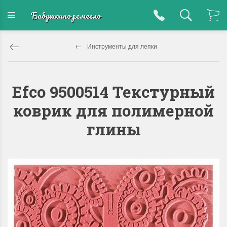
Бабушкино ремесло
Инструменты для лепки
Efco 9500514 Текстурный
коврик для полимерной
глины