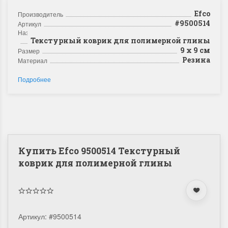
Efco
Производитель
#9500514
Артикул
Название
Текстурный коврик для полимерной глины
9 x 9 см
Размер
Резина
Материал
Подробнее
Купить Efco 9500514 Текстурный
коврик для полимерной глины
Артикул:
#9500514