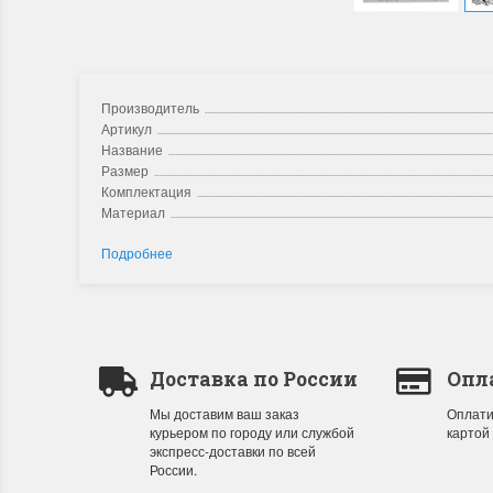
Производитель
Артикул
Название
Размер
Комплектация
Материал
Подробнее
Доставка по России
Опл
Мы доставим ваш заказ
Оплати
курьером по городу или службой
картой
экспресс-доставки по всей
России.