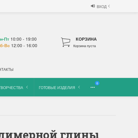
ВХОД
н-Пт
10:00 - 19:00
КОРЗИНА
б-Вс
12:00 - 16:00
Корзина пуста
НТАКТЫ
6
ТВОРЧЕСТВА
ГОТОВЫЕ ИЗДЕЛИЯ
полимерной глины